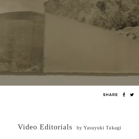
Video Editorials
by Yasuyuki Takagi