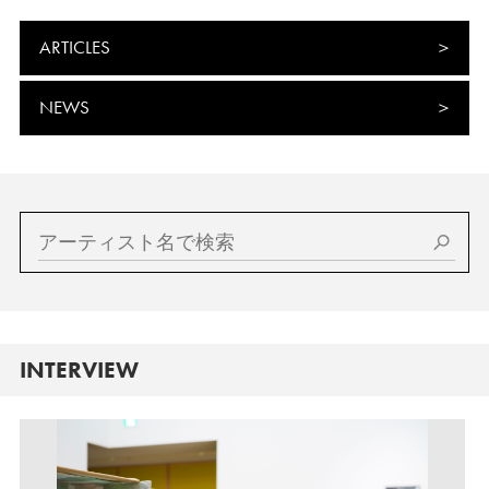
ARTICLES
NEWS
INTERVIEW