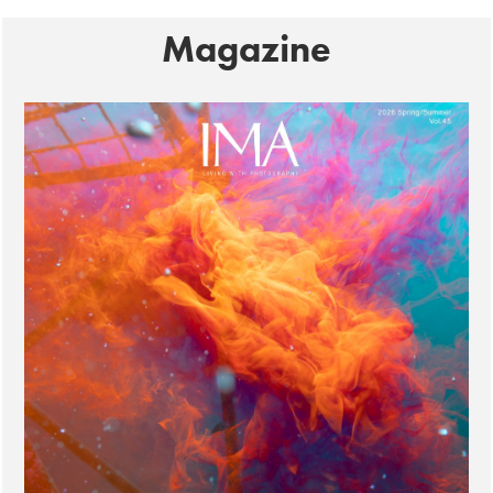
Magazine