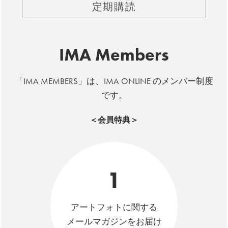
定期購読
IMA Members
「IMA MEMBERS」は、IMA ONLINE のメンバー制度
です。
＜会員特典＞
1
アートフォトに関する
メールマガジンをお届け