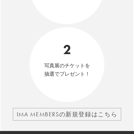
2
写真展のチケットを
抽選でプレゼント！
IMA MEMBERSの新規登録はこちら