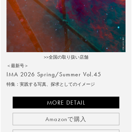
>>全国の取り扱い店舗
＜最新号＞
IMA 2026 Spring/Summer Vol.45
特集：実践する写真、探求としてのイメージ
MORE DETAIL
Amazonで購入