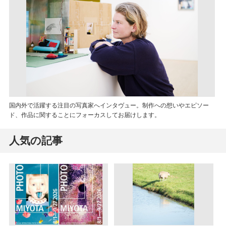
国内外で活躍する注目の写真家へインタヴュー。制作への想いやエピソー
ド、作品に関することにフォーカスしてお届けします。
人気の記事