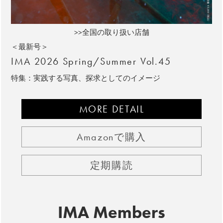
>>全国の取り扱い店舗
＜最新号＞
IMA 2026 Spring/Summer Vol.45
特集：実践する写真、探求としてのイメージ
MORE DETAIL
Amazonで購入
定期購読
IMA Members