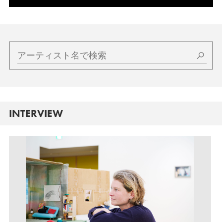
INTERVIEW