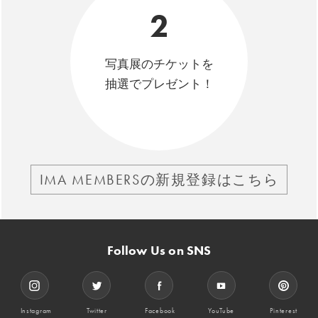
2
写真展のチケットを
抽選でプレゼント！
IMA MEMBERSの新規登録はこちら
Follow Us on SNS
Instagram
Twitter
Facebook
YouTube
Pinterest