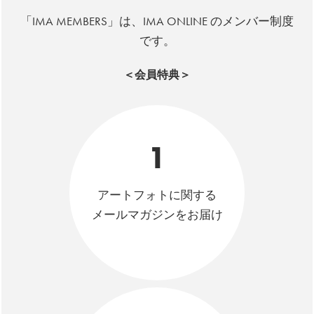
「IMA MEMBERS」は、IMA ONLINE のメンバー制度
です。
＜会員特典＞
1
アートフォトに関する
メールマガジンをお届け