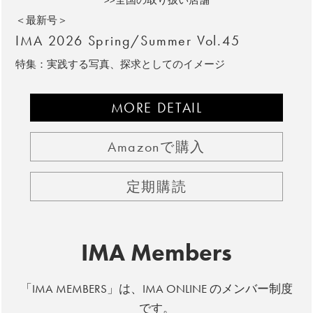
>>全国の取り扱い店舗
＜最新号＞
IMA 2026 Spring/Summer Vol.45
特集：実践する写真、探求としてのイメージ
MORE DETAIL
Amazonで購入
定期購読
IMA Members
「IMA MEMBERS」は、IMA ONLINE のメンバー制度
です。