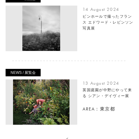
14 August 2024
ピンホールで撮ったフラン
ス エドワード・レビンソン
写真展
NEWS / 展覧会
13 August 2024
英国庭園が中野にやって来
る シアン・デイヴィー展
AREA：東京都