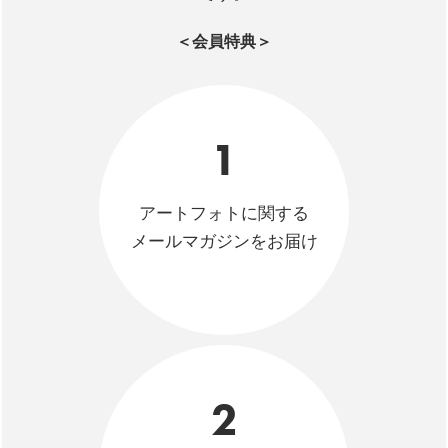
＜会員特典＞
1
アートフォトに関する
メールマガジンをお届け
2