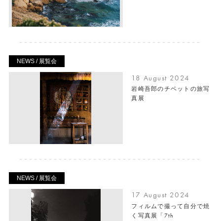
NEWS / 展覧会
18 August 2024
岩崎吾郎のチベットの旅写
真展
NEWS / 展覧会
17 August 2024
フィルムで撮って自分で焼
く写真展「7th