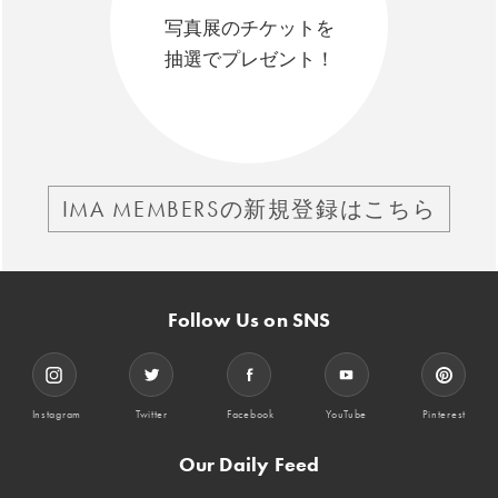
写真展のチケットを
抽選でプレゼント！
IMA MEMBERSの新規登録はこちら
Follow Us on SNS
Instagram
Twitter
Facebook
YouTube
Pinterest
Our Daily Feed