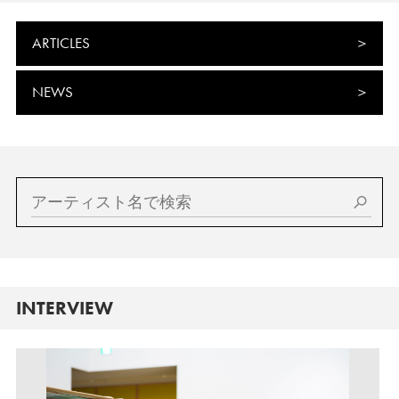
ARTICLES
NEWS
INTERVIEW