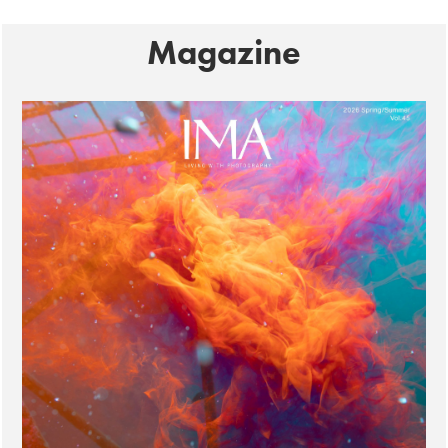
Magazine