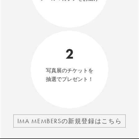
2
写真展のチケットを
抽選でプレゼント！
IMA MEMBERSの新規登録はこちら