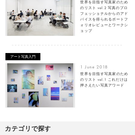
世界を目指す写真家のため
のリスト vol.2 写真のプロ
フェッショナルからのアド
バイスを得られるポートフ
ォリオレビューとワークシ
ョップ
アート写真入門
1 June 2018
世界を目指す写真家のため
のリスト vol.1 これだけは
押さえたい写真アワード
カテゴリで探す