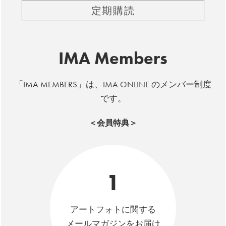
定期購読
IMA Members
「IMA MEMBERS」は、IMA ONLINE のメンバー制度
です。
＜会員特典＞
1
アートフォトに関する
メールマガジンをお届け