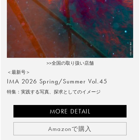
>>全国の取り扱い店舗
＜最新号＞
IMA 2026 Spring/Summer Vol.45
特集：実践する写真、探求としてのイメージ
MORE DETAIL
Amazonで購入