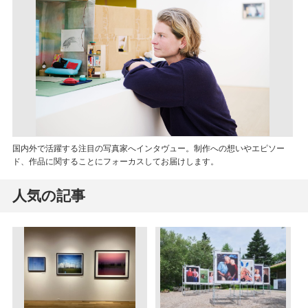
国内外で活躍する注目の写真家へインタヴュー。制作への想いやエピソー
ド、作品に関することにフォーカスしてお届けします。
人気の記事