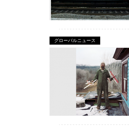
グローバルニュース