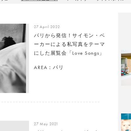
27 April 2022
パリから発信！サイモン・ベ
ーカーによる私写真をテーマ
にした展覧会「Love Songs」
AREA：パリ
27 May 2021