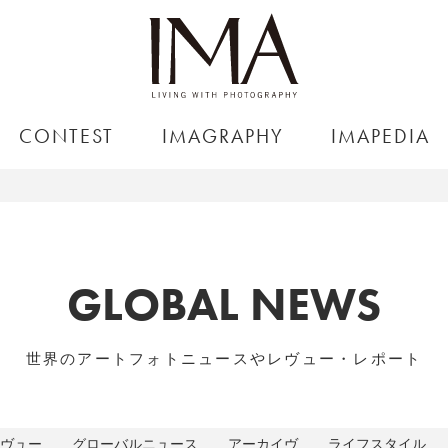
CONTEST
IMAGRAPHY
IMAPEDIA
GLOBAL NEWS
世界のアートフォトニュースやレヴュー・レポート
ヴュー
グローバルニュース
アーカイヴ
ライフスタイル