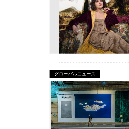
グローバルニュース