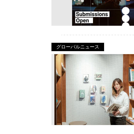
グローバルニュース