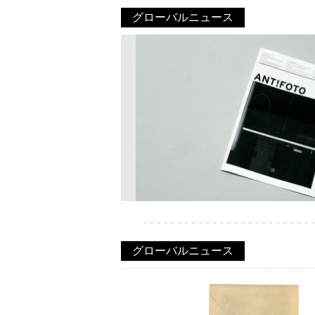
グローバルニュース
グローバルニュース