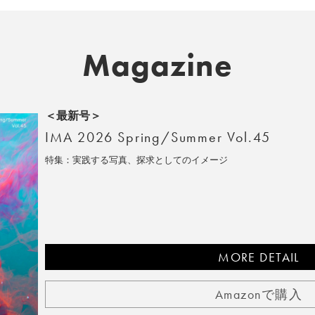
Magazine
＜最新号＞
IMA 2026 Spring/Summer Vol.45
特集：実践する写真、探求としてのイメージ
MORE DETAIL
Amazonで購入