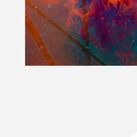
>>全国の取り扱い店舗