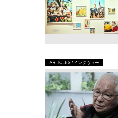
ARTICLES / インタヴュー