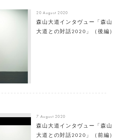
20 August 2020
森山大道インタヴュー「森山
大道との対話2020」（後編）
7 August 2020
森山大道インタヴュー「森山
大道との対話2020」（前編）