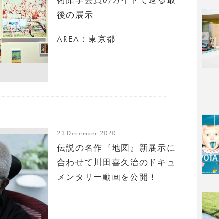
後の展示
AREA：東京都
23 December 2020
伝説の名作『地図』新展示に
合わせて川田喜久治のドキュ
メンタリー動画を公開！