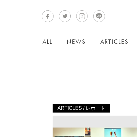
ALL
NEWS
ARTICLES
ARTICLES / レポート