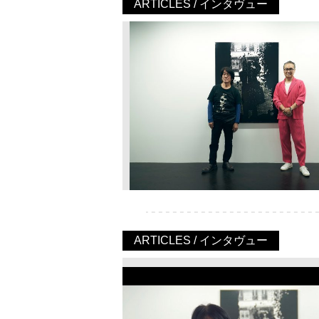
ARTICLES / インタヴュー
ARTICLES / インタヴュー