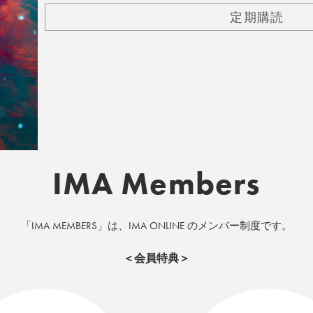
定期購読
IMA Members
「IMA MEMBERS」は、IMA ONLINE のメンバー制度です。
＜会員特典＞