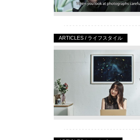
ARTICLES / ライフスタイル