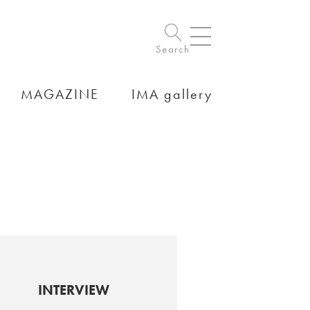
Search
MAGAZINE
IMA gallery
INTERVIEW