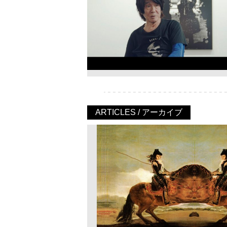
ARTICLES / アーカイブ