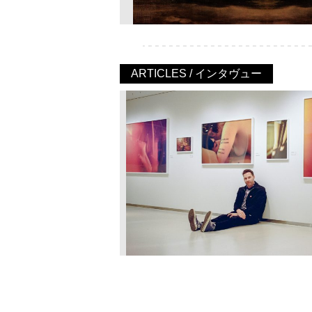
ARTICLES / インタヴュー