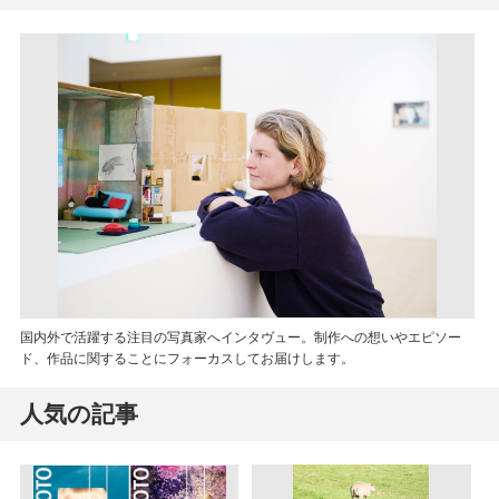
国内外で活躍する注目の写真家へインタヴュー。制作への想いやエピソー
ド、作品に関することにフォーカスしてお届けします。
人気の記事