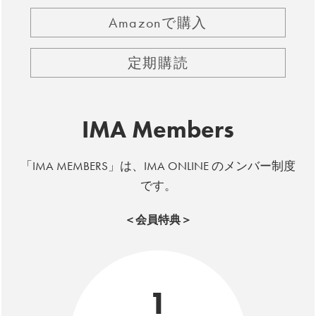
Amazonで購入
定期購読
IMA Members
「IMA MEMBERS」は、IMA ONLINE のメンバー制度
です。
＜会員特典＞
1