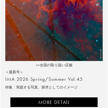
>>全国の取り扱い店舗
＜最新号＞
IMA 2026 Spring/Summer Vol.45
特集：実践する写真、探求としてのイメージ
MORE DETAIL