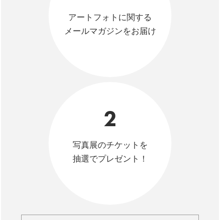
アートフォトに関する
メールマガジンをお届け
2
写真展のチケットを
抽選でプレゼント！