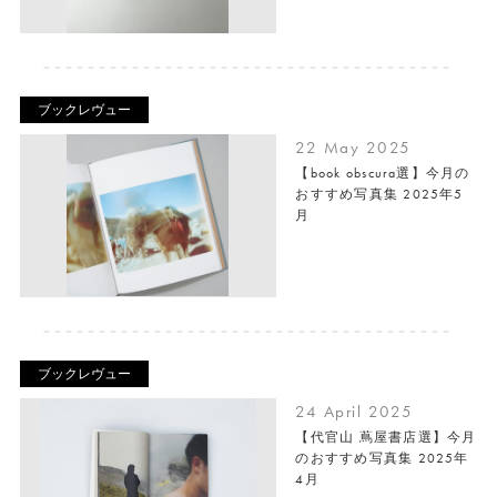
ブックレヴュー
22 May 2025
【book obscura選】今月の
おすすめ写真集 2025年5
月
ブックレヴュー
24 April 2025
【代官山 蔦屋書店選】今月
のおすすめ写真集 2025年
4月