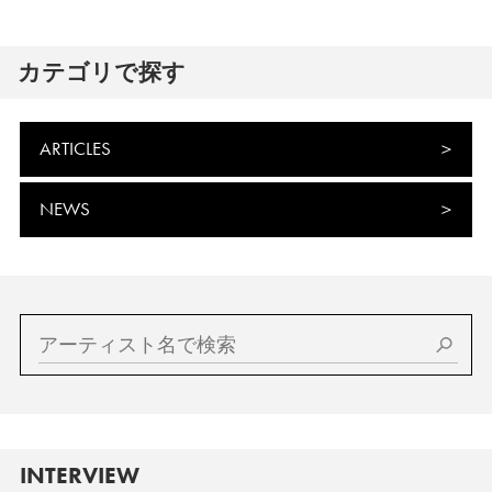
カテゴリで探す
ARTICLES
NEWS
INTERVIEW