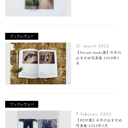
ブックレヴュー
31 March 2025
【flotsam books選】今月の
おすすめ写真集 2025年3
月
ブックレヴュー
7 February 2025
【POST選】今月のおすすめ
写真集 2025年2月