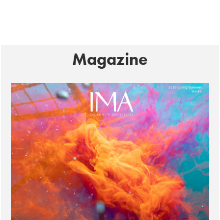
Magazine