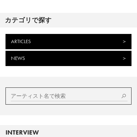
カテゴリで探す
ARTICLES
NEWS
INTERVIEW