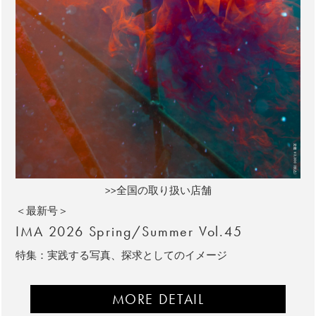
>>全国の取り扱い店舗
＜最新号＞
IMA 2026 Spring/Summer Vol.45
特集：実践する写真、探求としてのイメージ
MORE DETAIL