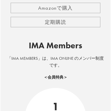
Amazonで購入
定期購読
IMA Members
「IMA MEMBERS」は、IMA ONLINE のメンバー制度
です。
＜会員特典＞
1