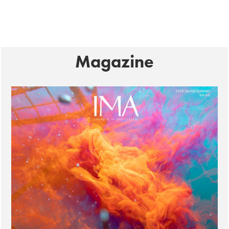
Magazine