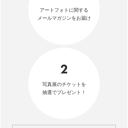
アートフォトに関する
メールマガジンをお届け
2
写真展のチケットを
抽選でプレゼント！