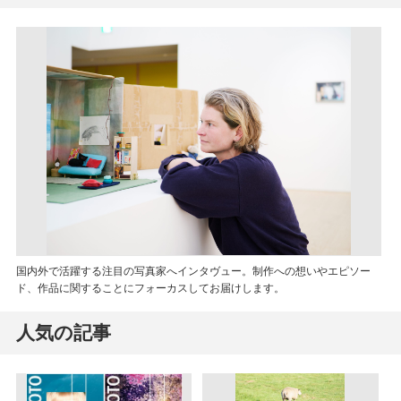
国内外で活躍する注目の写真家へインタヴュー。制作への想いやエピソー
ド、作品に関することにフォーカスしてお届けします。
人気の記事