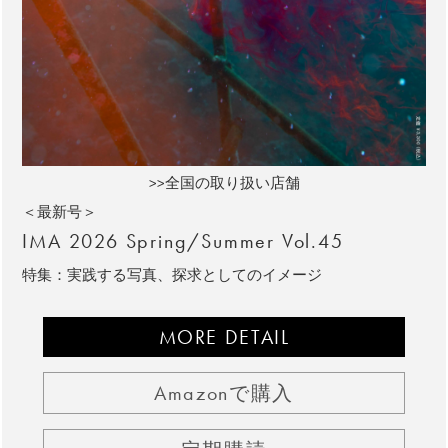
>>全国の取り扱い店舗
＜最新号＞
IMA 2026 Spring/Summer Vol.45
特集：実践する写真、探求としてのイメージ
MORE DETAIL
Amazonで購入