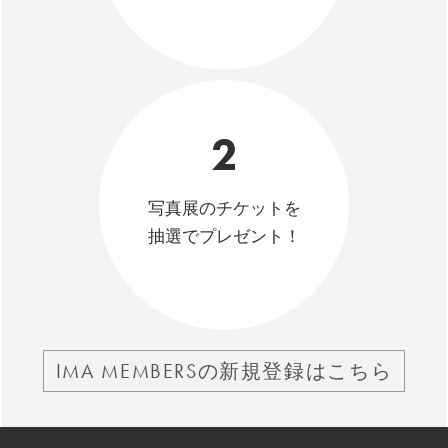
2
写真展のチケットを
抽選でプレゼント！
IMA MEMBERSの新規登録はこちら