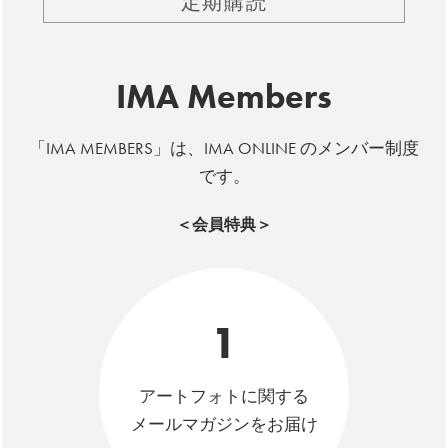
定期購読
IMA Members
「IMA MEMBERS」は、IMA ONLINE のメンバー制度
です。
＜会員特典＞
1
アートフォトに関する
メールマガジンをお届け