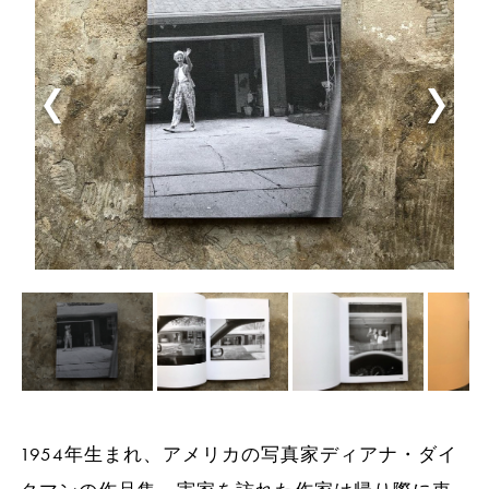
1954年生まれ、アメリカの写真家ディアナ・ダイ