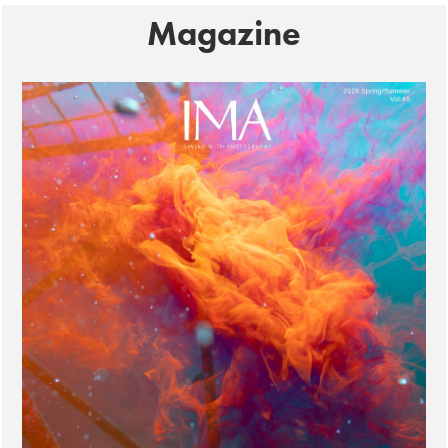
Magazine