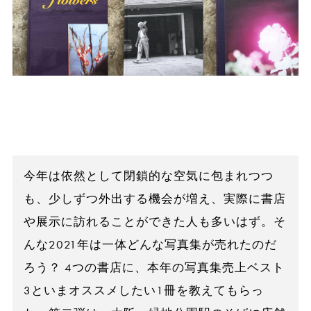
今年は依然として閉鎖的な空気に包まれつつ
も、少しずつ外出する機会が増え、実際に書店
や展示に訪れることができた人も多いはず。そ
んな2021年は一体どんな写真集が売れたのだ
ろう？ 4つの書店に、本年の写真集売上ベスト
3といまオススメしたい1冊を教えてもらっ