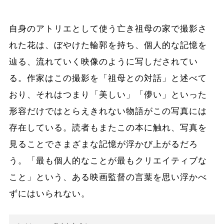
自身のアトリエとして使う亡き祖母の家で撮影さ
れた花は、ぼやけた輪郭を持ち、個人的な記憶を
辿る、流れていく映像のように写しだされてい
る。作家はこの撮影を「祖母との対話」と述べて
おり、それはつまり「美しい」「儚い」といった
形容だけではとらえきれない物語がこの写真には
存在している。読者もまたこの本に触れ、写真を
見ることでさまざまな記憶が浮かび上がるだろ
う。「最も個人的なことが最もクリエイティブな
こと」という、ある映画監督の言葉を思い浮かべ
ずにはいられない。