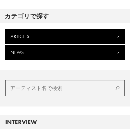
カテゴリで探す
ARTICLES
NEWS
INTERVIEW