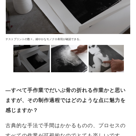
テストプリントの数々。細やかなモノクロ表現が確認できる。
―すべて手作業でだいぶ骨の折れる作業かと思い
ますが、その制作過程ではどのような点に魅力を
感じますか？
古典的な手法で手間はかかるものの、プロセスの
すべての作業が可視的なのでとても楽しいです。