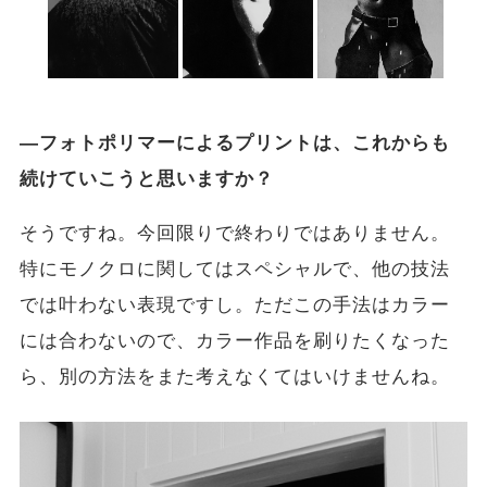
―フォトポリマーによるプリントは、これからも
続けていこうと思いますか？
そうですね。今回限りで終わりではありません。
特にモノクロに関してはスペシャルで、他の技法
では叶わない表現ですし。ただこの手法はカラー
には合わないので、カラー作品を刷りたくなった
ら、別の方法をまた考えなくてはいけませんね。