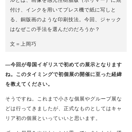
ルとは、画像を感光性樹脂版（ポリマー）に焼
付け、インクを用いてプレス機で紙に写しと
る、銅版画のような印刷技法。今回、ジャック
はなぜこの手法を選んだのだろうか？
文＝上岡巧
―今回が母国イギリスで初めての展示となります
ね。このタイミングで初個展の開催に至った経緯
を教えてください。
そうですね。これまで小さな個展やグループ展な
どは行ってきましたが、正式なものとしてはキャ
リア初の個展といっていいと思います。