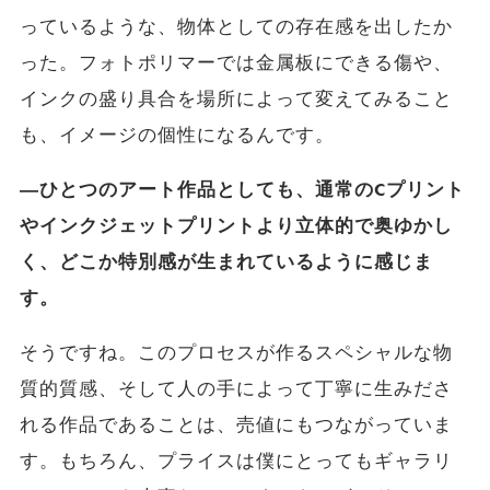
っているような、物体としての存在感を出したか
った。フォトポリマーでは金属板にできる傷や、
インクの盛り具合を場所によって変えてみること
も、イメージの個性になるんです。
―ひとつのアート作品としても、通常のCプリント
やインクジェットプリントより立体的で奥ゆかし
く、どこか特別感が生まれているように感じま
す。
そうですね。このプロセスが作るスペシャルな物
質的質感、そして人の手によって丁寧に生みださ
れる作品であることは、売値にもつながっていま
す。もちろん、プライスは僕にとってもギャラリ