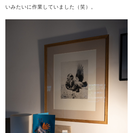
いみたいに作業していました（笑）。