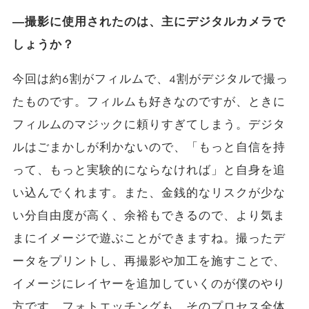
―撮影に使用されたのは、主にデジタルカメラで
しょうか？
今回は約6割がフィルムで、4割がデジタルで撮っ
たものです。フィルムも好きなのですが、ときに
フィルムのマジックに頼りすぎてしまう。デジタ
ルはごまかしが利かないので、「もっと自信を持
って、もっと実験的にならなければ」と自身を追
い込んでくれます。また、金銭的なリスクが少な
い分自由度が高く、余裕もできるので、より気ま
まにイメージで遊ぶことができますね。撮ったデ
ータをプリントし、再撮影や加工を施すことで、
イメージにレイヤーを追加していくのが僕のやり
方です。フォトエッチングも、そのプロセス全体