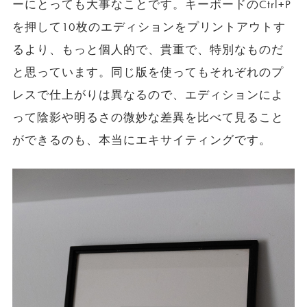
ーにとっても大事なことです。キーボードのCtrl+P
を押して10枚のエディションをプリントアウトす
るより、もっと個人的で、貴重で、特別なものだ
と思っています。同じ版を使ってもそれぞれのプ
レスで仕上がりは異なるので、エディションによ
って陰影や明るさの微妙な差異を比べて見ること
ができるのも、本当にエキサイティングです。