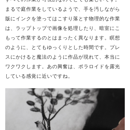
まるで庭作業をしているようで、手を汚しながら
版にインクを塗ってはこすり落とす物理的な作業
は、ラップトップで画像を処理したり、暗室にこ
もって作業するのとはまったく異なります。瞑想
のように、とてもゆっくりとした時間です。プレ
スにかけると魔法のように作品が現れて、本当に
ワクワクします。あの興奮は、ポラロイドを露光
している感覚に近いですね。