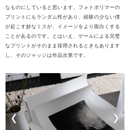
なものにしていると思います。フォトポリマーの
プリントにもランダム性があり、経験の少ない僕
が起こす妙なミスが、イメージをより面白くする
ことがあるのです。とはいえ、ゲールによる完璧
なプリントがそのまま採用されるときもあります
し、そのジャッジは作品次第です。