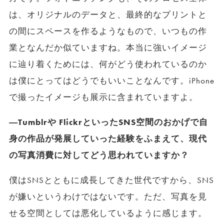
は、オリジナルのデータと、最終的なプリントと
の間にスペースを作るようなもので、いつもの作
業となんだか似ていますね。本当に強いイメージ
に辿り着くためには、何がどう使われているのか
は僕にとってはどうでもいいことなんです。iPhone
で撮ったイメージも展示に含まれていますよ。
―Tumblrや FlickrといったSNS空間のおかげで自
身の作品が発展していった経験をふまえて、現代
の写真消費に対してどう思われていますか？
僕はSNSとともに成長してきた世代ですから、SNS
が嫌いというわけではないです。ただ、写真を見
せる空間としては悪化しているように感じます。