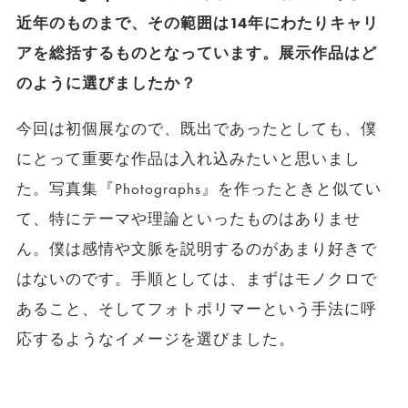
近年のものまで、その範囲は14年にわたりキャリ
アを総括するものとなっています。展示作品はど
のように選びましたか？
今回は初個展なので、既出であったとしても、僕
にとって重要な作品は入れ込みたいと思いまし
た。写真集『Photographs』を作ったときと似てい
て、特にテーマや理論といったものはありませ
ん。僕は感情や文脈を説明するのがあまり好きで
はないのです。手順としては、まずはモノクロで
あること、そしてフォトポリマーという手法に呼
応するようなイメージを選びました。