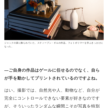
ジャックの家に飾られていた、スティーブン・ギルの作品。フォトポリマーを学ぶきっかけに
なった。
―ご自身の作品はゲールに任せるのでなく、自ら
が手を動かしてプリントされているのですよね。
はい。撮影では、自然光や人、動物など、自分が
完全にコントロールできない要素が好きなのです
が、そういったランダムな瞬間こそが写真を特別