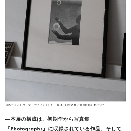
初めてフォトポリマーでプリントした一枚は、額装されて大事に飾られていた。
―本展の構成は、初期作から写真集
『Photographs』に収録されている作品、そして