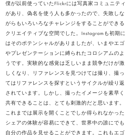
僕が以前使っていたFlickrには写真家コミュニティ
があり、偽名を使う人も多かったので、失敗しな
がらもいろいろなチャレンジをすることができる
クリエイティブな空間でした。Instagramも初期に
はそのポテンシャルがありましたが、いまやエゴ
やプレゼンテーションに縛られたコロシアムのよ
うです。実験的な感覚は乏しいまま競争だけが激
しくなり、リファレンスを見つけては撮り、撮っ
てはリファレンスを探すというサイクルが繰り返
されています。しかし、撮ったイメージを素早く
共有できることは、とても刺激的だと思います。
これまでは展示を開くことでしか得られなかった
シェアの体験が容易にできて、世界中の誰にでも
自分の作品を見せることができます。これもエゴ