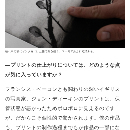
枯れ木の枝にインクをつけた指で葉を描く、ユーモアあふれる試みも。
―プリントの仕上がりについては、どのような点
が気に入っていますか？
フランシス・ベーコンとも関わりの深いイギリス
の写真家、ジョン・ディーキンのプリントは、保
管状態が悪かったためボロボロに見えるのです
が、だからこそ個性的で驚かされます。僕の作品
も、プリントの制作過程までもが作品の一部にな