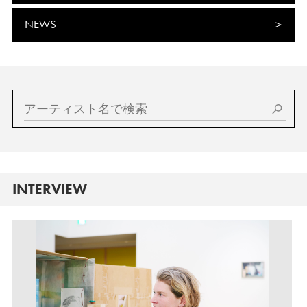
NEWS
INTERVIEW