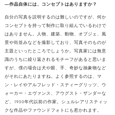
―作品自体には、コンセプトはありますか？
自分の写真を説明するのは難しいのですが、何か
コンセプトを持って制作に取り組んでいるわけで
はありません。人物、建築、動物、オブジェ、風
景や街並みなどを撮影しており、写真そのものが
主題といったところでしょうか。写真家には無意
識のうちに繰り返されるモチーフがあると思いま
すが、僕の場合は犬や眼、手、奇妙な抽象物など
がそれにあたりますね。よく参照するのは、マ
ン・レイやアルフレッド・スティーグリッツ、ウ
ォーカー・エヴァンス、アウグスト・ザンダーな
ど、1950年代以前の作家。シュルレアリスティッ
クな作品やファウンドフォトにも惹かれます。