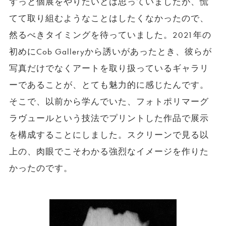
ずっと個展をやりたいとは思っていましたが、慌
てて取り組むようなことはしたくなかったので、
然るべきタイミングを待っていました。2021年の
初めにCob Galleryから誘いがあったとき、彼らが
写真だけでなくアートを取り扱っているギャラリ
ーであることが、とても魅力的に感じたんです。
そこで、以前から学んでいた、フォトポリマーグ
ラヴュールという技法でプリントした作品で展示
を構成することにしました。スクリーンで見る以
上の、肉眼でこそわかる強烈なイメージを作りた
かったのです。