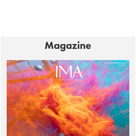
Magazine