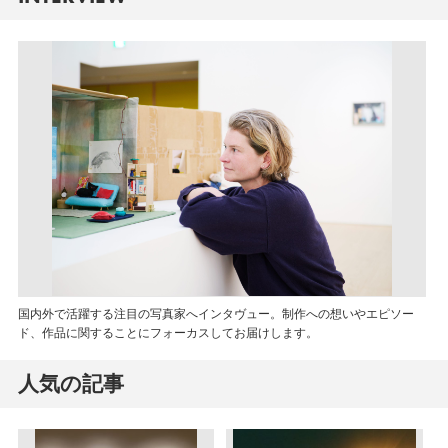
国内外で活躍する注目の写真家へインタヴュー。制作への想いやエピソー
ド、作品に関することにフォーカスしてお届けします。
人気の記事