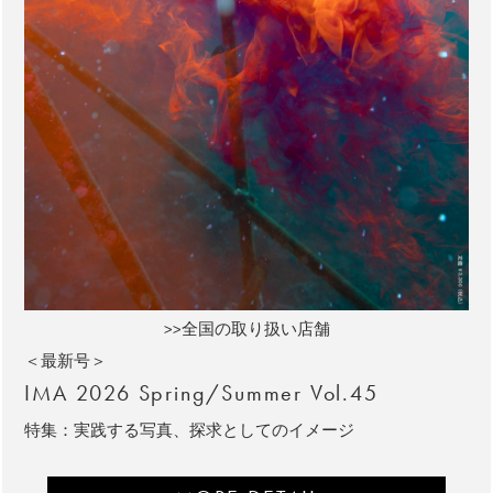
>>全国の取り扱い店舗
＜最新号＞
IMA 2026 Spring/Summer Vol.45
特集：実践する写真、探求としてのイメージ