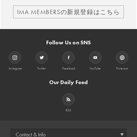
IMA MEMBERSの新規登録はこちら
Follow Us on SNS
Instagram
Twitter
Facebook
YouTube
Pinterest
Our Daily Feed
RSS
Contact & Info