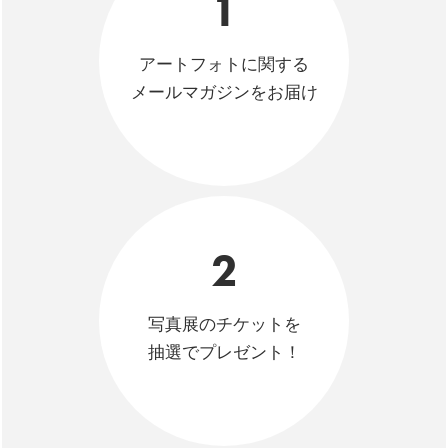
1
アートフォトに関する
メールマガジンをお届け
2
写真展のチケットを
抽選でプレゼント！