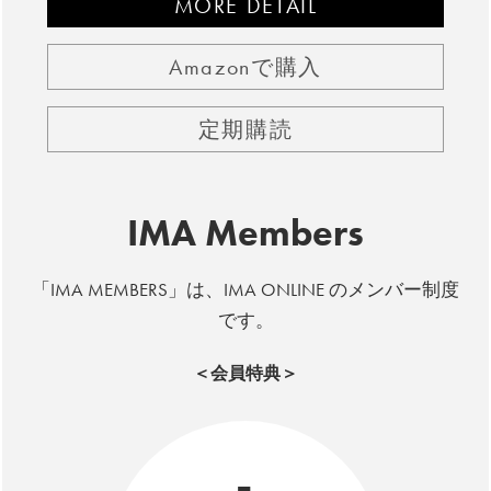
MORE DETAIL
Amazonで購入
定期購読
IMA Members
「IMA MEMBERS」は、IMA ONLINE のメンバー制度
です。
＜会員特典＞