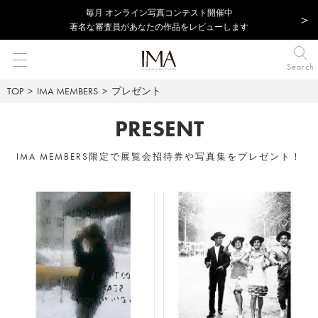
毎⽉ オンライン写真コンテスト開催中
著名な審査員があなたの作品をレビューします
Search
TOP
IMA MEMBERS
プレゼント
PRESENT
IMA MEMBERS限定で展覧会招待券や写真集をプレゼント！