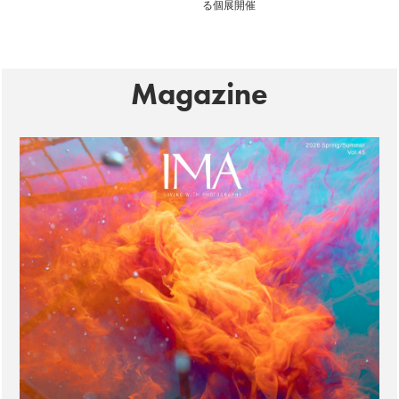
る個展開催
Magazine