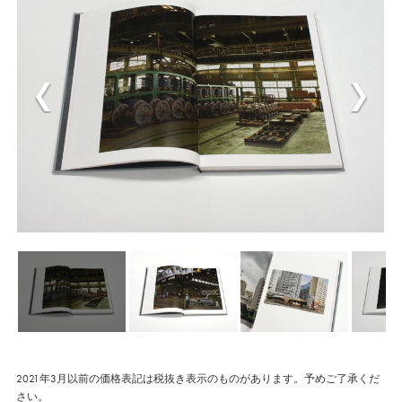
2021年3月以前の価格表記は税抜き表示のものがあります。予めご了承くだ
さい。