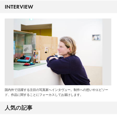
INTERVIEW
国内外で活躍する注目の写真家へインタヴュー。制作への想いやエピソー
ド、作品に関することにフォーカスしてお届けします。
人気の記事