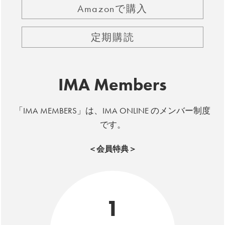
Amazonで購入
定期購読
IMA Members
「IMA MEMBERS」は、IMA ONLINE のメンバー制度
です。
＜会員特典＞
1