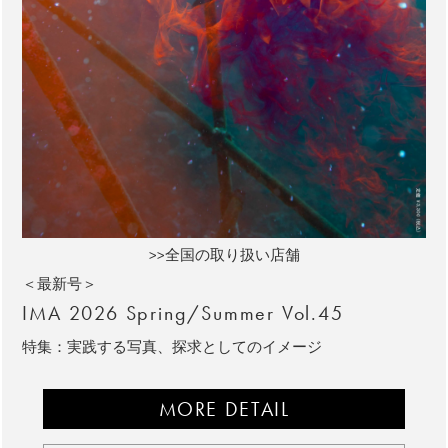
>>全国の取り扱い店舗
＜最新号＞
IMA 2026 Spring/Summer Vol.45
特集：実践する写真、探求としてのイメージ
MORE DETAIL