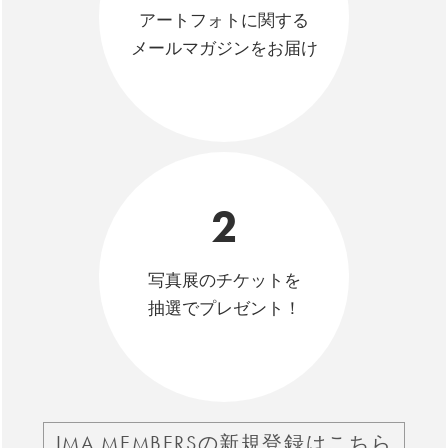
アートフォトに関する
メールマガジンをお届け
2
写真展のチケットを
抽選でプレゼント！
IMA MEMBERSの新規登録はこちら