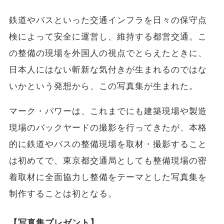
鉄道やバスといった交通インフラを日々の保守点
検によって安全に運営し、維持する都営交通。こ
の整備の現場を外国人の視点でとらえたときに、
日本人にはない斬新な気付きが生まれるのではな
いかという発想から、この写真集が生まれた。
マーク・パワーは、これまでにも建築現場や製造
現場のバックヤードの撮影を行ってきたが、本格
的に鉄道やバスの整備現場を取材・撮影すること
は初めてで、東京都交通局としても整備現場の密
着取材に全面協力し整備をテーマとした写真集を
制作することは初となる。
【写真集プレゼント】