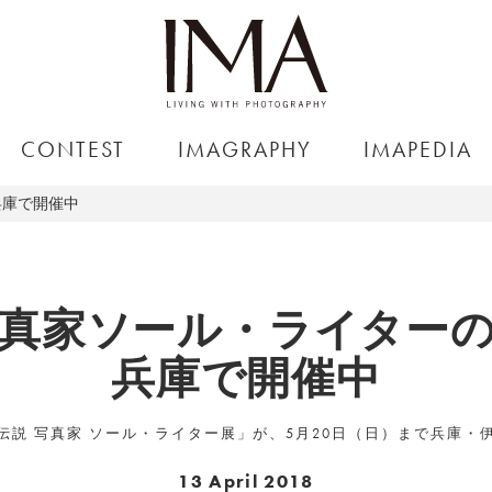
CONTEST
IMAGRAPHY
IMAPEDIA
兵庫で開催中
真家ソール・ライター
兵庫で開催中
伝説 写真家 ソール・ライター展」が、5月20日（日）まで兵庫・
13 April 2018