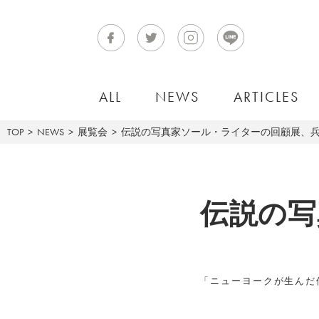
ALL
NEWS
ARTICLES
TOP
NEWS
展覧会
伝説の写真家ソール・ライターの回顧展、
伝説の写
「ニューヨークが生んだ