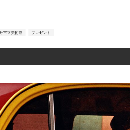
丹市立美術館
プレゼント