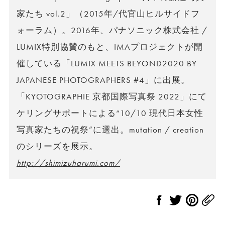
家たち vol.2」（2015年/代官山ヒルサイドフ
ォーラム）。2016年、パナソニック株式会社 /
LUMIX特別協賛のもと、IMAプロジェクトが開
催している「LUMIX MEETS BEYOND2020 BY
JAPANESE PHOTOGRAPHERS #4」に出展。
「KYOTOGRAPHIE 京都国際写真祭 2022」にて
ケリングサポートによる“10/10 現代日本女性
写真家たちの祝祭”に選出。mutation / creation
のシリーズを展示。
http://shimizuharumi.com/