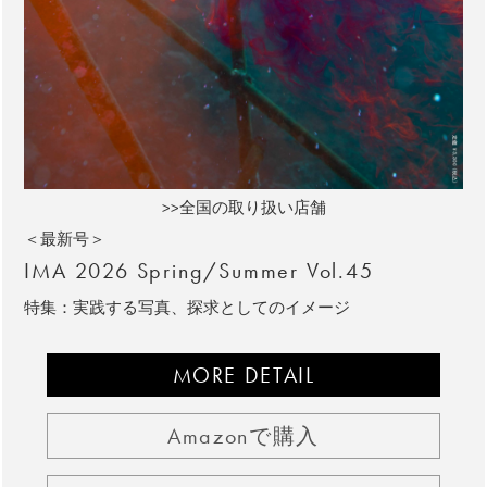
>>全国の取り扱い店舗
＜最新号＞
IMA 2026 Spring/Summer Vol.45
特集：実践する写真、探求としてのイメージ
MORE DETAIL
Amazonで購入