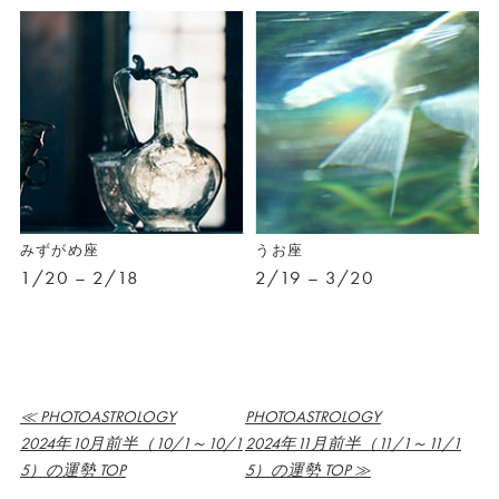
みずがめ座
うお座
1/20 – 2/18
2/19 – 3/20
≪ PHOTOASTROLOGY
PHOTOASTROLOGY
2024年10月前半（10/1～10/1
2024年11月前半（11/1～11/1
5）の運勢 TOP
5）の運勢 TOP ≫