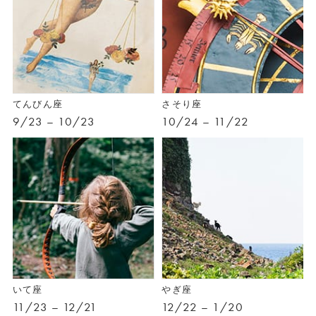
てんびん座
さそり座
9/23 – 10/23
10/24 – 11/22
いて座
やぎ座
11/23 – 12/21
12/22 – 1/20