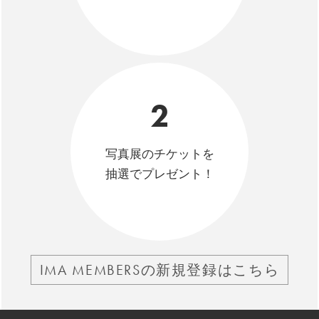
2
写真展のチケットを
抽選でプレゼント！
IMA MEMBERSの新規登録はこちら