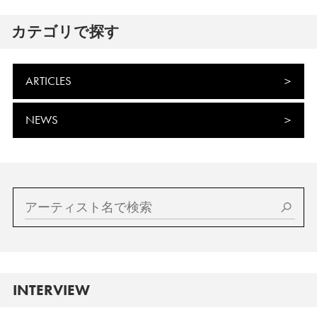
カテゴリで探す
ARTICLES
NEWS
INTERVIEW