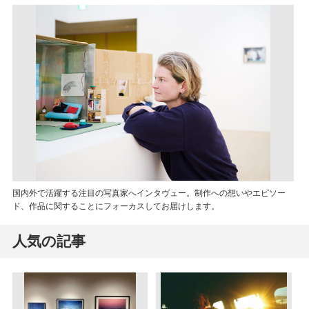
国内外で活躍する注目の写真家へインタヴュー。制作への想いやエピソー
ド、作品に関することにフォーカスしてお届けします。
人気の記事