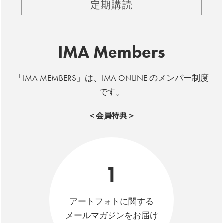
定期購読
IMA Members
「IMA MEMBERS」は、IMA ONLINE のメンバー制度
です。
＜会員特典＞
1
アートフォトに関する
メールマガジンをお届け