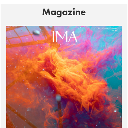
Magazine