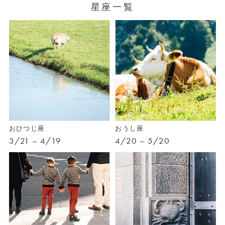
星座一覧
おひつじ座
おうし座
3/21 – 4/19
4/20 – 5/20