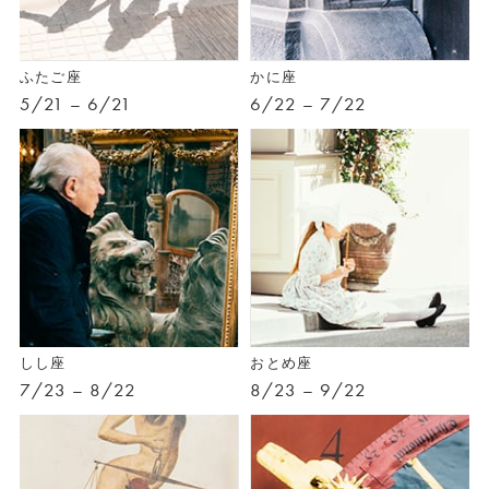
ふたご座
かに座
5/21 – 6/21
6/22 – 7/22
しし座
おとめ座
7/23 – 8/22
8/23 – 9/22