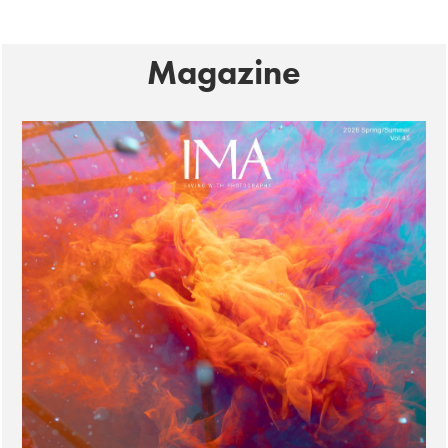
Magazine