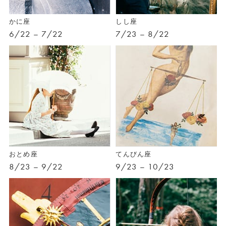
かに座
しし座
6/22 – 7/22
7/23 – 8/22
おとめ座
てんびん座
8/23 – 9/22
9/23 – 10/23