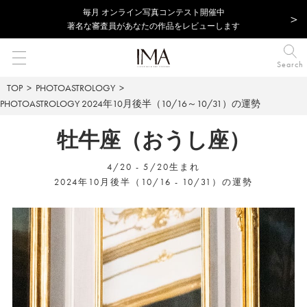
毎⽉ オンライン写真コンテスト開催中
著名な審査員があなたの作品をレビューします
Search
TOP
PHOTOASTROLOGY
PHOTOASTROLOGY
2024年10月後半（10/16～10/31）の運勢
牡牛座（おうし座）
4/20 - 5/20生まれ
2024年10月後半（10/16 - 10/31）の運勢