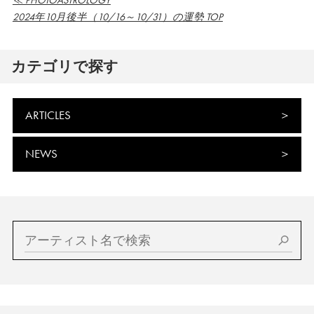
≪ PHOTOASTROLOGY
2024年10月後半（10/16～10/31）の運勢 TOP
カテゴリで探す
ARTICLES
NEWS