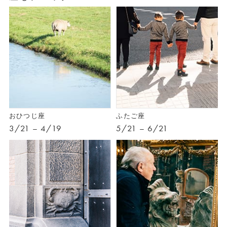
おひつじ座
ふたご座
3/21 – 4/19
5/21 – 6/21