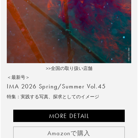
>>全国の取り扱い店舗
＜最新号＞
IMA 2026 Spring/Summer Vol.45
特集：実践する写真、探求としてのイメージ
MORE DETAIL
Amazonで購入