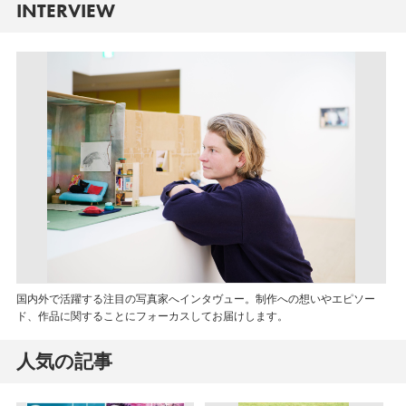
INTERVIEW
国内外で活躍する注目の写真家へインタヴュー。制作への想いやエピソー
ド、作品に関することにフォーカスしてお届けします。
人気の記事