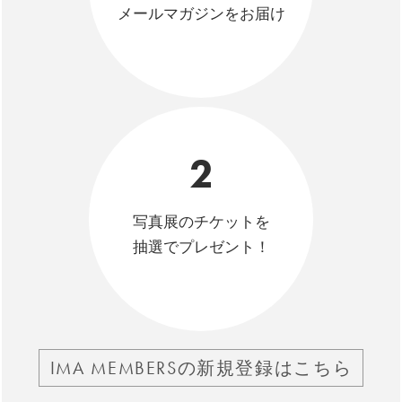
メールマガジンをお届け
2
写真展のチケットを
抽選でプレゼント！
IMA MEMBERSの新規登録はこちら