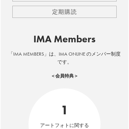
定期購読
IMA Members
「IMA MEMBERS」は、IMA ONLINE のメンバー制度
です。
＜会員特典＞
1
アートフォトに関する