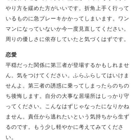
やり方を緩めた方がいいです。折角上手く行って
いるものに急ブレーキかかってしまいます。ワン
マンになっていないか今一度見直してください。
周りの優しさに依存していたと気づくはずです。
恋愛
平穏だった関係に第三者が登場するかもしれませ
ん。気をつけてください。ふらふらしてはいけま
せんよ。第三者の誘惑に乗ってしまったらのちの
ち後悔します。自分の大事な居場所はしっかり守
ってください。こんなはずじゃなったになりかね
ません。責任から逃れたいという気持ちから生ず
るのです。もう少し軽やかに考えてみてくださ
い。