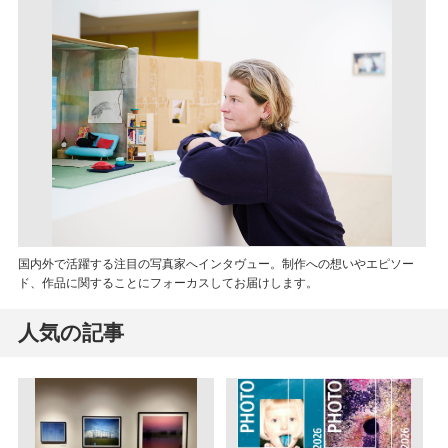
国内外で活躍する注目の写真家へインタヴュー。制作への想いやエピソー
ド、作品に関することにフォーカスしてお届けします。
人気の記事