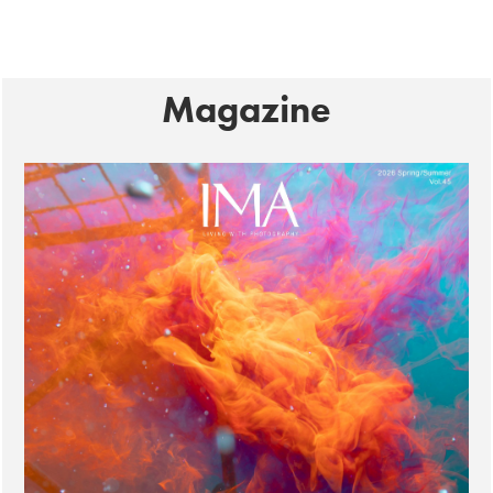
Magazine