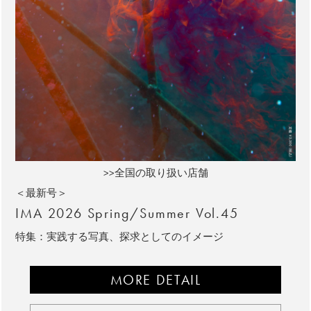
>>全国の取り扱い店舗
＜最新号＞
IMA 2026 Spring/Summer Vol.45
特集：実践する写真、探求としてのイメージ
MORE DETAIL