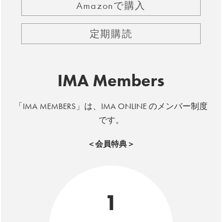
Amazonで購入
定期購読
IMA Members
「IMA MEMBERS」は、IMA ONLINE のメンバー制度
です。
＜会員特典＞
1