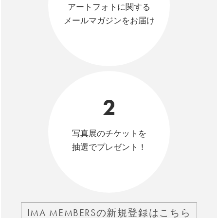
アートフォトに関する
メールマガジンをお届け
2
写真展のチケットを
抽選でプレゼント！
IMA MEMBERSの新規登録はこちら