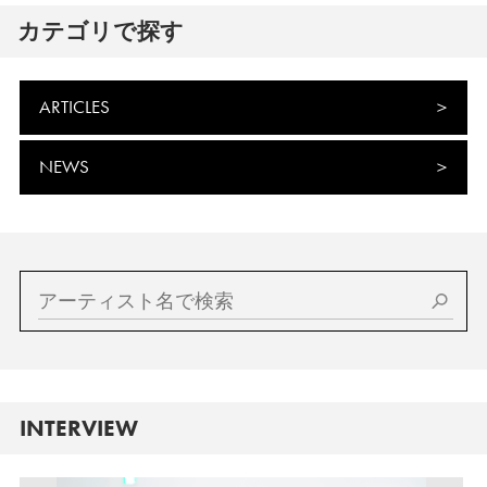
カテゴリで探す
ARTICLES
NEWS
INTERVIEW