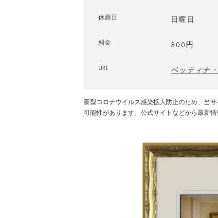
休廊日
日曜日
料金
800円
URL
ベッティナ・
新型コロナウイルス感染拡大防止のため、当サ
可能性があります。公式サイトなどから最新情