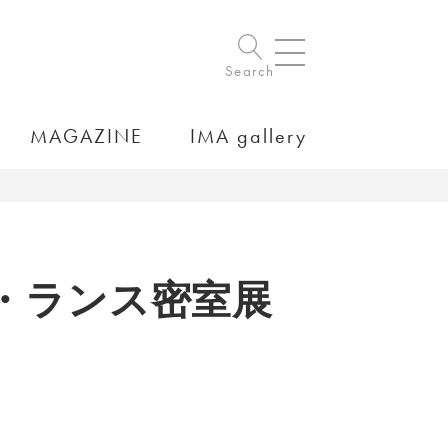
Search
MAGAZINE
IMA gallery
・ランス密室展