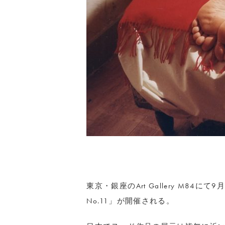
東京・銀座のArt Gallery M8
No.11」が開催される。