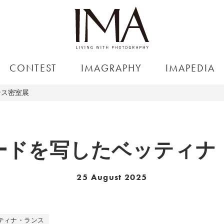
CONTEST
IMAGRAPHY
IMAPEDIA
ンス密室展
ードを写したベッティナ
25 August 2025
ティナ・ランス