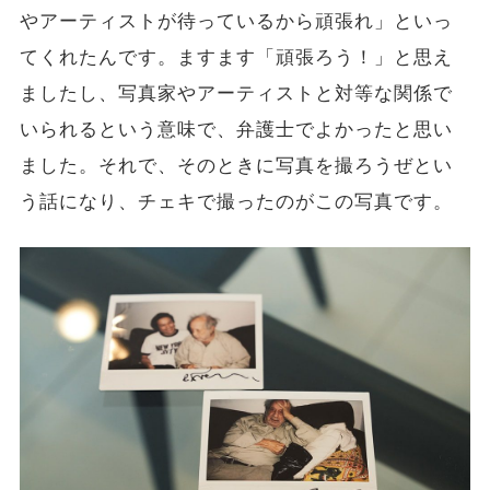
やアーティストが待っているから頑張れ」といっ
てくれたんです。ますます「頑張ろう！」と思え
ましたし、写真家やアーティストと対等な関係で
いられるという意味で、弁護士でよかったと思い
ました。それで、そのときに写真を撮ろうぜとい
う話になり、チェキで撮ったのがこの写真です。