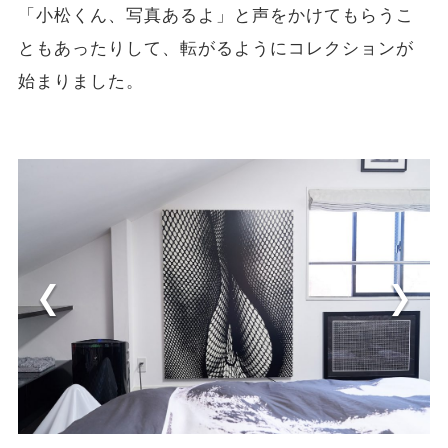
「小松くん、写真あるよ」と声をかけてもらうこ
ともあったりして、転がるようにコレクションが
始まりました。