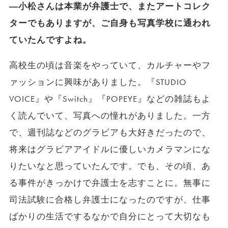
―小松さんは本業が弁護士で、またアートコレク
ターでもありますが、ご自身も写真学校に通われ
ていたんですよね。
高校生の頃は音楽をやっていて、カルチャーやフ
ァッションに興味がありました。『STUDIO
VOICE』や『Switch』『POPEYE』などの雑誌もよ
く読んでいて、写真への憧れがありました。一方
で、週刊誌などのグラビアも大好きだったので、
将来はグラビアアイドルに優しいカメラマンにな
りたいなと思っていたんです。でも、その頃、あ
る事件がきっかけで弁護士を志すことに。無事に
司法試験に合格し弁護士になったのですが、仕事
ばかりの生活でするなかで自分にとって大切なも