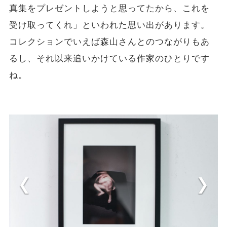
真集をプレゼントしようと思ってたから、これを
受け取ってくれ」といわれた思い出があります。
コレクションでいえば森山さんとのつながりもあ
るし、それ以来追いかけている作家のひとりです
ね。