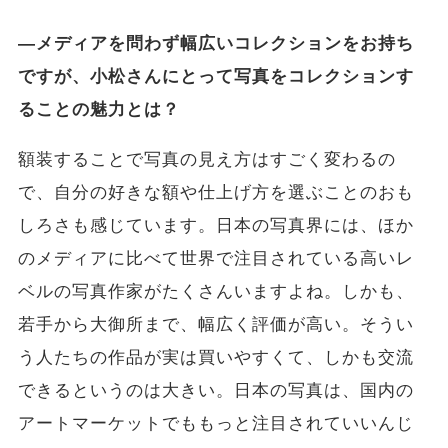
―メディアを問わず幅広いコレクションをお持ち
ですが、小松さんにとって写真をコレクションす
ることの魅力とは？
額装することで写真の見え方はすごく変わるの
で、自分の好きな額や仕上げ方を選ぶことのおも
しろさも感じています。日本の写真界には、ほか
のメディアに比べて世界で注目されている高いレ
ベルの写真作家がたくさんいますよね。しかも、
若手から大御所まで、幅広く評価が高い。そうい
う人たちの作品が実は買いやすくて、しかも交流
できるというのは大きい。日本の写真は、国内の
アートマーケットでももっと注目されていいんじ