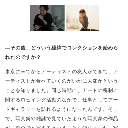
―その後、どういう経緯でコレクションを始めら
れたのですか？
東京に来てからアーティストの友人ができて、ア
ーティストが食べていくのがいかに大変かという
ことを知りました。同じ時期に、アートの税制に
関するロビイング活動のなかで、仕事としてアー
トギャラリーを訪れるようになったんです。そこ
で、写真集や雑誌で見ていたような写真家の作品