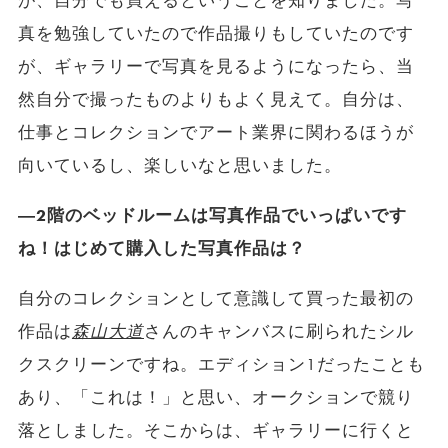
が、自分でも買えるということを知りました。写
真を勉強していたので作品撮りもしていたのです
が、ギャラリーで写真を見るようになったら、当
然自分で撮ったものよりもよく見えて。自分は、
仕事とコレクションでアート業界に関わるほうが
向いているし、楽しいなと思いました。
―2階のベッドルームは写真作品でいっぱいです
ね！はじめて購入した写真作品は？
自分のコレクションとして意識して買った最初の
作品は
森山大道
さんのキャンバスに刷られたシル
クスクリーンですね。エディション1だったことも
あり、「これは！」と思い、オークションで競り
落としました。そこからは、ギャラリーに行くと