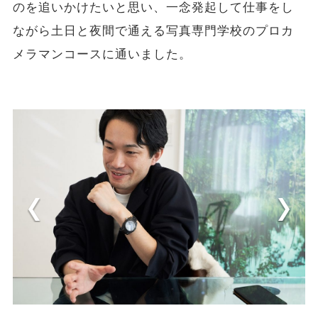
のを追いかけたいと思い、一念発起して仕事をし
ながら土日と夜間で通える写真専門学校のプロカ
メラマンコースに通いました。