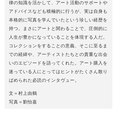
律の知識を活かして、アート活動のサポートや
アドバイスなども積極的に行うが、実は自身も
本格的に写真を学んでいたという珍しい経歴を
持つ。まさにアートと関わることで、圧倒的に
人生が豊かになっていることを体現する人だ。
コレクションをすることの意義、そこに至るま
での経緯や、アーティストたちとの貴重な出会
いのエピソードを語ってくれた。アート購入を
迷っている人にとってはヒントがたくさん散り
ばめられた必読のインタヴュー。
文＝村上由鶴
写真＝劉怡嘉