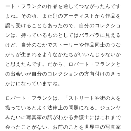
ート・フランクの作品を通してつながったんです
よね。その頃、また別のアーティストから作品を
譲り受けることもあったので、自分のコレクショ
ンは、持っているものとしてはバラバラに見える
けど、自分のなかでストーリーや作品同士のつな
がりが生まれるようなかたちがいいんじゃないか
と思えたんです。だから、ロバート・フランクと
の出会いが自分のコレクションの方向付けのきっ
かけになっていますね。
ロバート・フランクは、「ストリートや街の人を
撮っているとよく法律上の問題になる。ジュンヤ
みたいに写真家の話がわかる弁護士にはこれまで
会ったことがない。お前のことを世界中の写真家