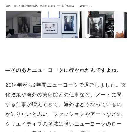
初めて買った森山大道作品。代表作のタイツ作品「Untitled」（2007年）。
―そのあとニューヨークに行かれたんですよね。
2014年から2年間ニューヨークで過ごしました。文
化政策や海外の美術館との仕事など、アートに関
する仕事が増えてきて、海外はどうなっているの
か知りたいと思い、ファッションやアートなどの
クリエイティブの領域に強いニューヨークのロー