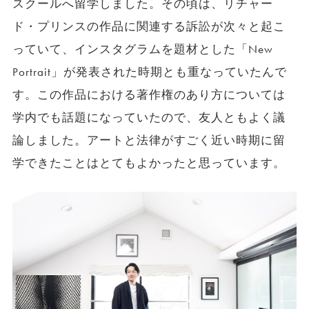
スクールへ留学しました。その頃は、リチャー
ド・プリンスの作品に関連する訴訟が次々と起こ
っていて、インスタグラムを題材とした「New
Portrait」が発表された時期とも重なっていたんで
す。この作品における著作権のあり方については
学内でも話題になっていたので、友人ともよく議
論しました。アートと法律がすごく近い時期に留
学できたことはとてもよかったと思っています。