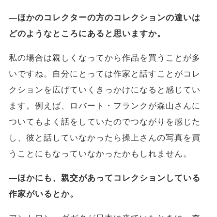
―ほかのコレクターの方のコレクションの違いは
どのようなところにあると思いますか。
私の場合は親しくなってから作品を買うことが多
いですね。自分にとっては作家と話すことがコレ
クションを広げていくきっかけになると感じてい
ます。例えば、ロバート・フランクが森山さんに
ついてもよく話をしていたのでつながりを感じた
し、彼と話していなかったら操上さんの写真を買
うことにもなっていなかったかもしれません。
―ほかにも、親交があってコレクションしている
作家がいるとか。