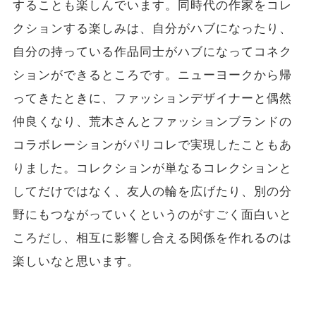
することも楽しんでいます。同時代の作家をコレ
クションする楽しみは、自分がハブになったり、
自分の持っている作品同士がハブになってコネク
ションができるところです。ニューヨークから帰
ってきたときに、ファッションデザイナーと偶然
仲良くなり、荒木さんとファッションブランドの
コラボレーションがパリコレで実現したこともあ
りました。コレクションが単なるコレクションと
してだけではなく、友人の輪を広げたり、別の分
野にもつながっていくというのがすごく面白いと
ころだし、相互に影響し合える関係を作れるのは
楽しいなと思います。