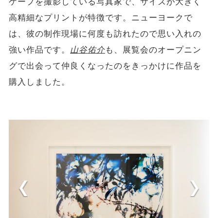
ケープを撮影している写真家で、サイズが大きく
高精細なプリントが特徴です。ニューヨークで
は、彼の制作現場に何度も訪れたので思い入れの
強い作品です。
山谷佑介
も、展覧会のオープニン
グで出会って仲良くなったのをきっかけに作品を
購入しました。