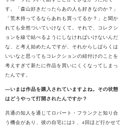
す。「森山好きだったらあの人も好きなのか？」
「荒木持ってるならあれも買ってるか？」と聞か
れても全然ついていけなくて。それで、コレクシ
ョンを線で結べるようにしなければいけないんだ
な、と考え始めたんですが、それからしばらくは
いいなと思ってもコレクションの紐付けのことを
考えすぎて新たに作品を買いにくくなってしまっ
たんです。
―いまは作品を購入されていますよね。その状態
はどうやって打開されたんですか？
共通の知人を通じてロバート・フランクと知り合
う機会があり、彼の自宅には3 、4回ほど行かせて