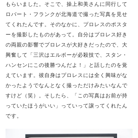
もらいました。そこで、操上和美さんに同行して
ロバート・フランクが北海道で撮った写真を見せ
てくれたんです。そのなかに、プロレスのポスタ
ーを撮影したものがあって。自分はプロレス好き
の両親の影響でプロレスが大好きだったので、大
興奮して「三沢はエルボーが必殺技で、スタン・
ハンセンにこの後勝つんだよ！」と話したのを覚
えています。彼自身はプロレスには全く興味がな
かったようでなんとなく撮っただけみたいなんで
すけど（笑）。そしたら、「この写真はお前が持
っていたほうがいい」っていって譲ってくれたん
です。