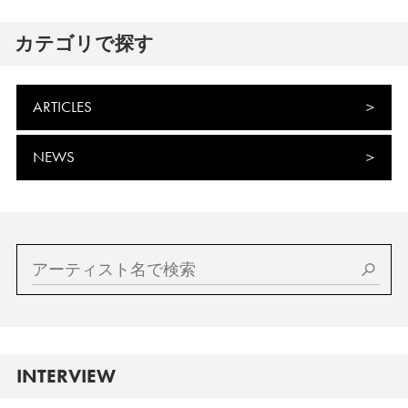
カテゴリで探す
ARTICLES
NEWS
INTERVIEW