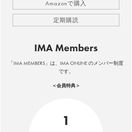
Amazonで購入
定期購読
IMA Members
「IMA MEMBERS」は、IMA ONLINE のメンバー制度
です。
＜会員特典＞
1