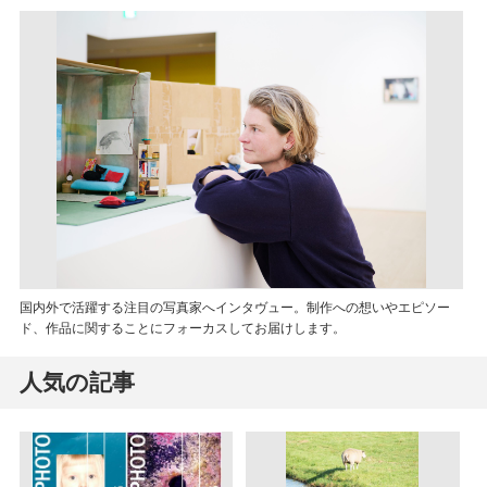
国内外で活躍する注目の写真家へインタヴュー。制作への想いやエピソー
ド、作品に関することにフォーカスしてお届けします。
人気の記事