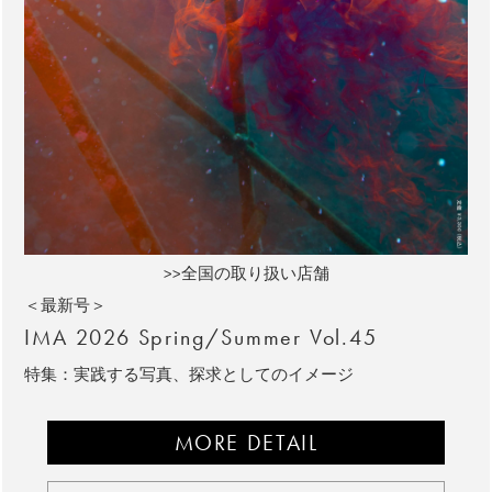
>>全国の取り扱い店舗
＜最新号＞
IMA 2026 Spring/Summer Vol.45
特集：実践する写真、探求としてのイメージ
MORE DETAIL