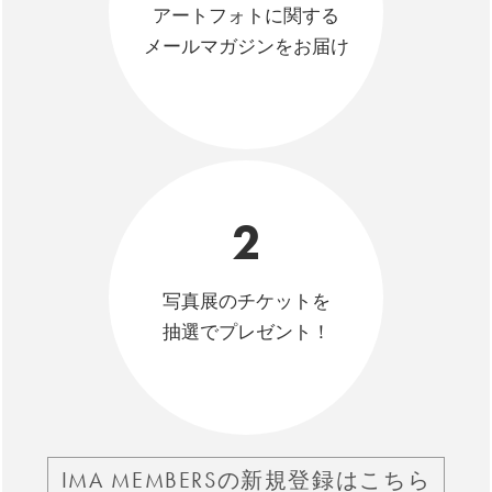
アートフォトに関する
メールマガジンをお届け
2
写真展のチケットを
抽選でプレゼント！
IMA MEMBERSの新規登録はこちら