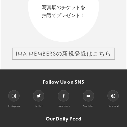
写真展のチケットを
抽選でプレゼント！
IMA MEMBERSの新規登録はこちら
Follow Us on SNS
Instagram
Twitter
Facebook
YouTube
Pinterest
Our Daily Feed