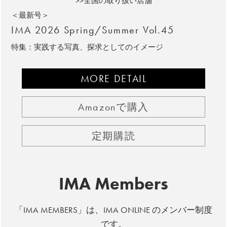
>>全国の取り扱い店舗
＜最新号＞
IMA 2026 Spring/Summer Vol.45
特集：実践する写真、探求としてのイメージ
MORE DETAIL
Amazonで購入
定期購読
IMA Members
「IMA MEMBERS」は、IMA ONLINE のメンバー制度
です。