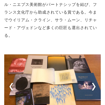
ル・ニエプス美術館がパートナシップを結び、フ
ランス文化庁から助成されている賞である。今ま
でウイリアム・クライン、サラ・ムーン、リチャ
ード・アヴェドンなど多くの巨匠も選出されてい
る。