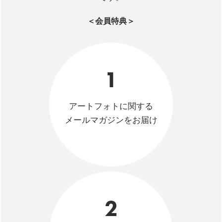
＜会員特典＞
1
アートフォトに関する
メールマガジンをお届け
2