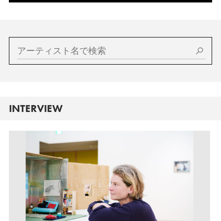
INTERVIEW