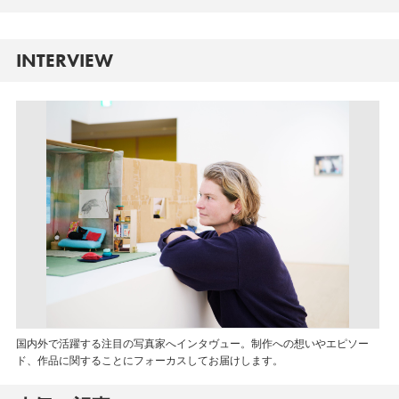
INTERVIEW
国内外で活躍する注目の写真家へインタヴュー。制作への想いやエピソー
ド、作品に関することにフォーカスしてお届けします。