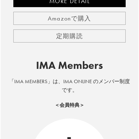
MORE DETAIL
Amazonで購入
定期購読
IMA Members
「IMA MEMBERS」は、IMA ONLINE のメンバー制度
です。
＜会員特典＞