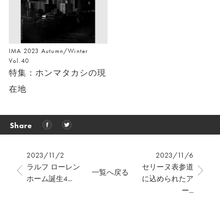
IMA 2023 Autumn/Winter
Vol.40
特集：ホンマタカシの現
在地
Share
2023/11/2
2023/11/6
ラルフ ローレン
セリーヌ表参道
一覧へ戻る
ホーム誕生4...
に込められたア
ー...