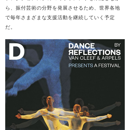
ら、振付芸術の分野を発展させるため、世界各地
で毎年さまざまな支援活動を継続していく予定
だ。