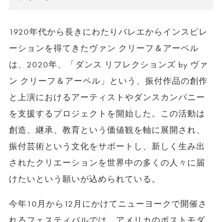
1920年代から長きにわたりバレエからインスピレ
ーションを得てきたヴァン クリーフ＆アーペル
は、2020年、「ダンス リフレクションズ by ヴァ
ン クリーフ＆アーペル」という、振付作品の創作
と上演におけるアーティストやダンスカンパニー
を支援するプロジェクトを開始した。この活動は
創造、継承、教育という価値観を軸に展開され、
振付芸術という文化をサポートし、新しく生み出
されたクリエーションを世界中の多くの人々に届
けたいという願いが込められている。
今年10月から12月にかけてニューヨークで開催さ
れるフェスティバルでは、アメリカのポストモダ