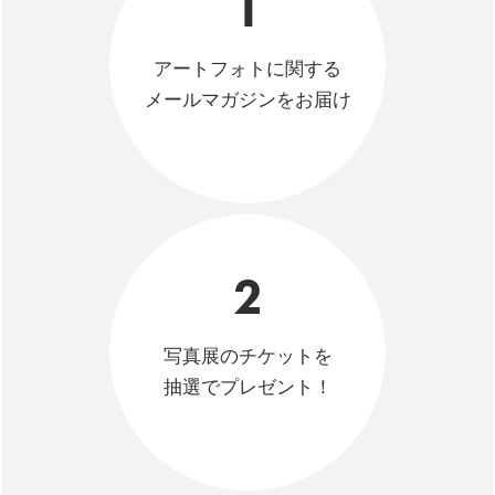
1
アートフォトに関する
メールマガジンをお届け
2
写真展のチケットを
抽選でプレゼント！