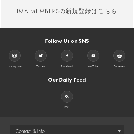
IMA MEMBERSの新規登録はこちら
Follow Us on SNS
Instagram
Twitter
Facebook
YouTube
Pinterest
Our Daily Feed
RSS
Contact & Info