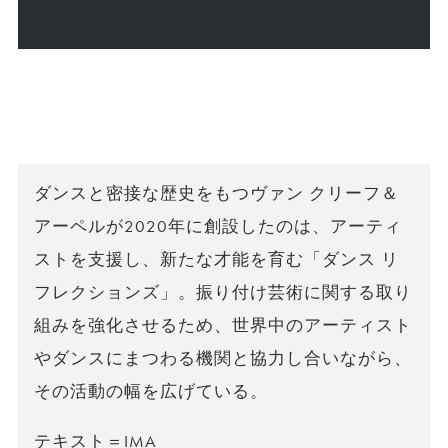
ダンスと密接な歴史をもつヴァン クリーフ＆
アーペルが2020年に創設したのは、アーティ
ストを支援し、新たな才能を育む「ダンス リ
フレクションズ」。振り付け芸術に関する取り
組みを強化させるため、世界中のアーティスト
やダンスにまつわる機関と協力し合いながら、
その活動の幅を広げている。
テキスト＝IMA