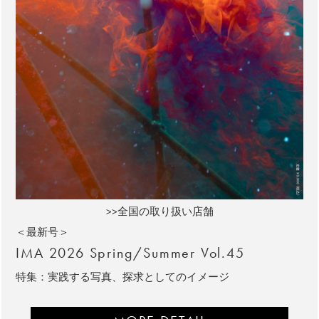
>>全国の取り扱い店舗
＜最新号＞
IMA 2026 Spring/Summer Vol.45
特集：実践する写真、探求としてのイメージ