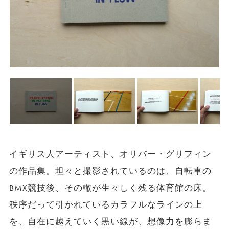
イギリス人アーティスト、オリバー・グリフィン
の作品集。坦々と撮影されているのは、自転車の
BMX競技後、その轍が生々しく残る体育館の床。
秩序だって引かれているカラフルなラインの上
を、自在に越えていく黒い線が、想像力を膨らま