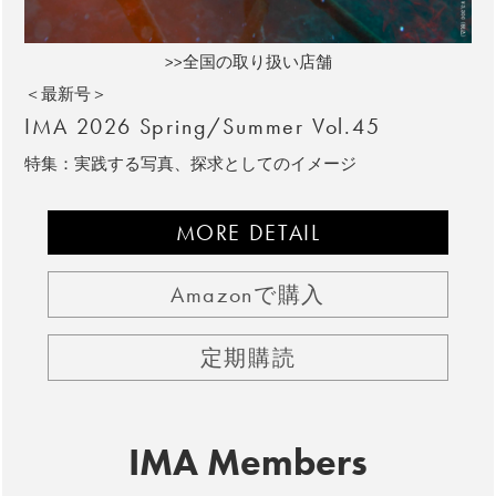
>>全国の取り扱い店舗
＜最新号＞
IMA 2026 Spring/Summer Vol.45
特集：実践する写真、探求としてのイメージ
MORE DETAIL
Amazonで購入
定期購読
IMA Members