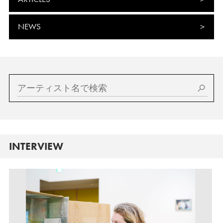
NEWS
INTERVIEW