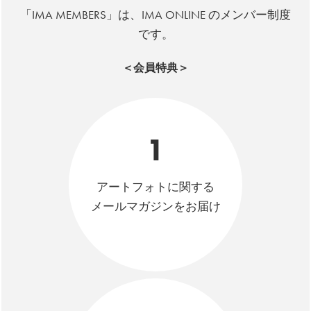
「IMA MEMBERS」は、IMA ONLINE のメンバー制度
です。
＜会員特典＞
1
アートフォトに関する
メールマガジンをお届け