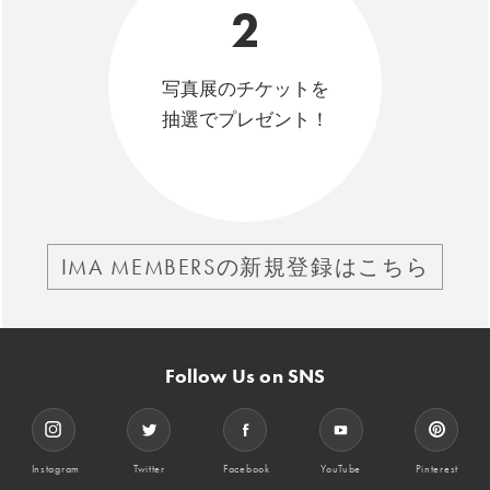
2
写真展のチケットを
抽選でプレゼント！
IMA MEMBERSの新規登録はこちら
Follow Us on SNS
Instagram
Twitter
Facebook
YouTube
Pinterest