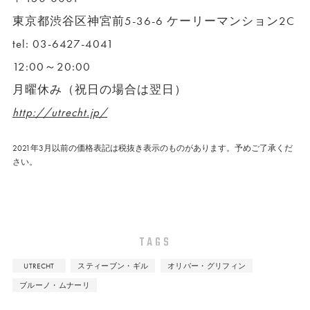
東京都渋谷区神宮前5-36-6 ケーリーマンション2C
tel: 03-6427-4041
12:00～20:00
月曜休み（祝日の場合は翌日）
http://utrecht.jp/
2021年3月以前の価格表記は税抜き表示のものがあります。予めご了承くだ
さい。
TAGS
UTRECHT
スティーブン・ギル
オリバー・グリフィン
ブルーノ・ムナーリ