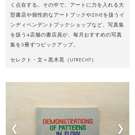
く点在する。その中で、アートに力を入れる大
型書店や個性的なアートブックやZINEを扱うイ
ンディペンデントブックショップなど、写真集
を扱う4店舗の書店員が、毎月おすすめの写真
集を3冊ずつピックアップ。
セレクト・文＝黒木晃（UTRECHT）