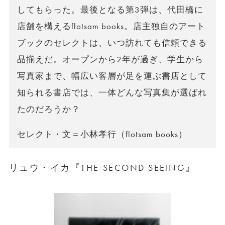
してもらった。最後となる第3弾は、代田橋に
店舗を構えるflotsam books。店主独自のアート
ブックのセレクトは、いつ訪れても信頼できる
品揃えだ。オープンから2年が過ぎ、学生から
写真家まで、幅広い客層が足を運ぶ書店として
知られる書店では、一体どんな写真集が選ばれ
たのだろうか？
セレクト・文＝小林孝行（flotsam books）
リュウ・イカ『THE SECOND SEEING』