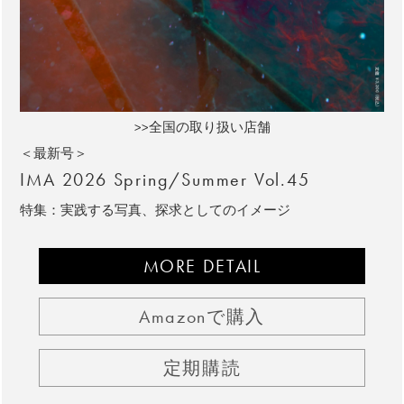
>>全国の取り扱い店舗
＜最新号＞
IMA 2026 Spring/Summer Vol.45
特集：実践する写真、探求としてのイメージ
MORE DETAIL
Amazonで購入
定期購読