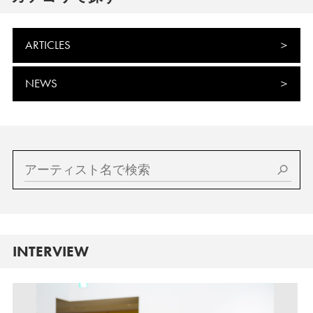
ARTICLES
NEWS
INTERVIEW