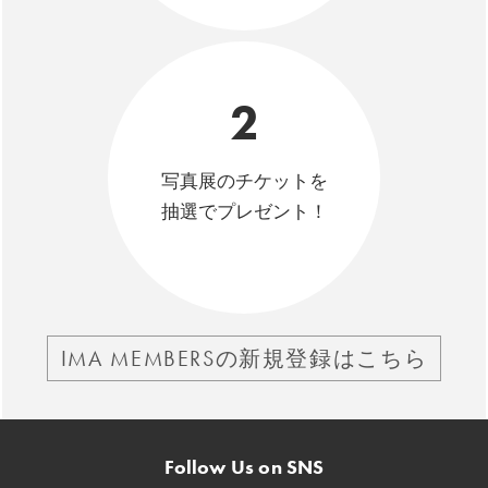
2
写真展のチケットを
抽選でプレゼント！
IMA MEMBERSの新規登録はこちら
Follow Us on SNS