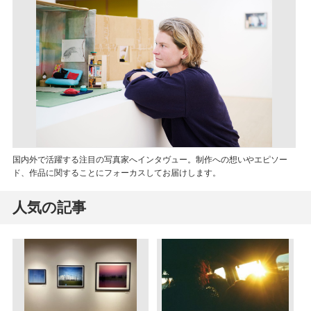
国内外で活躍する注目の写真家へインタヴュー。制作への想いやエピソー
ド、作品に関することにフォーカスしてお届けします。
人気の記事