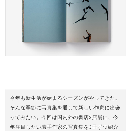
今年も新生活が始まるシーズンがやってきた。
そんな季節に写真集を通して新しい作家に出会
ってみたい。今回は国内外の書店3店舗に、今
年注目したい若手作家の写真集を3冊ずつ紹介