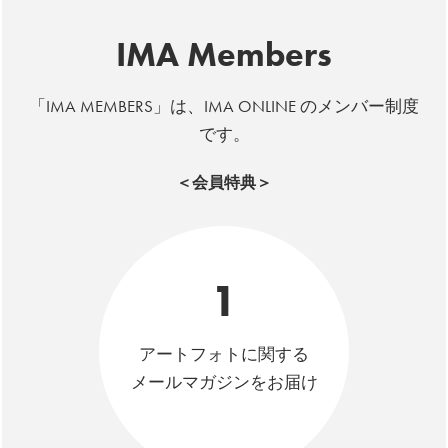
IMA Members
「IMA MEMBERS」は、IMA ONLINE のメンバー制度
です。
＜会員特典＞
1
アートフォトに関する
メールマガジンをお届け