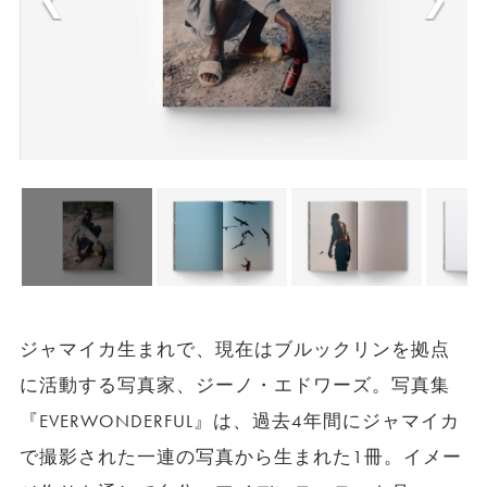
ジャマイカ生まれで、現在はブルックリンを拠点
に活動する写真家、ジーノ・エドワーズ。写真集
『EVERWONDERFUL』は、過去4年間にジャマイカ
で撮影された一連の写真から生まれた1冊。イメー