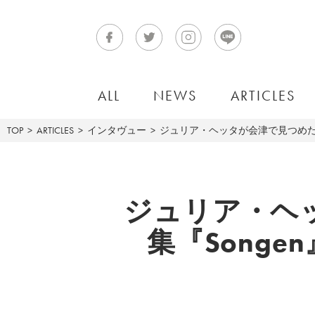
ALL
NEWS
ARTICLES
TOP
ARTICLES
インタヴュー
ジュリア・ヘッタが会津で見つめた
ジュリア・ヘ
集『Song