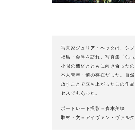
写真家ジュリア・ヘッタは、シグ
福島・会津を訪れ、写真集『Son
小限の機材とともに向き合ったの
本人青年・慎の存在だった。自然
放すことで立ち上がったこの作品
セスでもあった。
ポートレート撮影＝森本美絵
取材・文＝アイヴァン・ヴァルタ