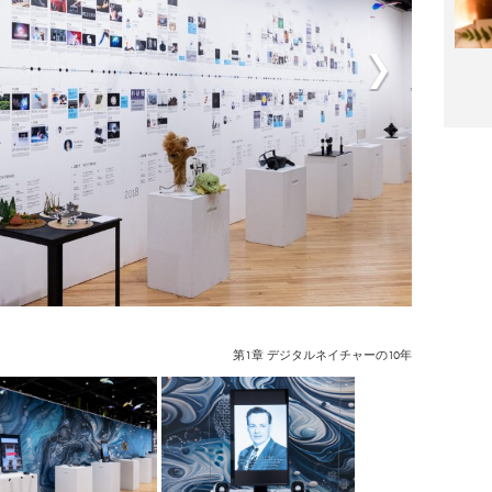
第1章 デジタルネイチャーの10年