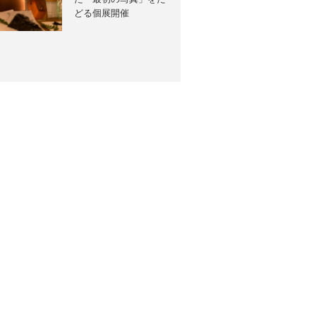
どる個展開催