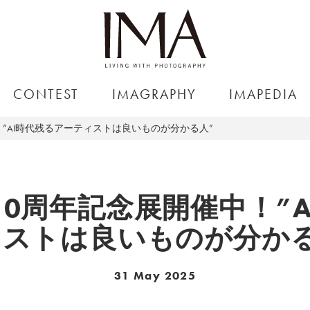
CONTEST
IMAGRAPHY
IMAPEDIA
”AI時代残るアーティストは良いものが分かる人”
0周年記念展開催中！”
ィストは良いものが分かる
31 May 2025