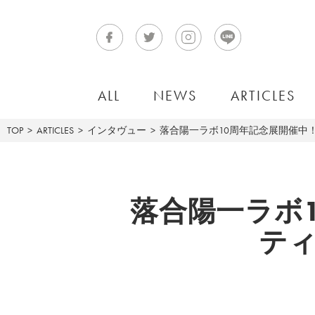
ALL
NEWS
ARTICLES
TOP
ARTICLES
インタヴュー
落合陽一ラボ10周年記念展開催中！
落合陽一ラボ1
テ