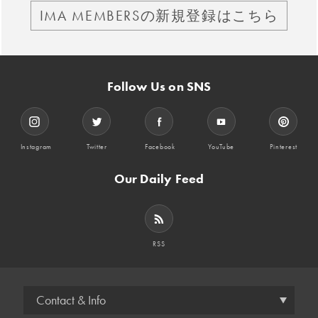
IMA MEMBERSの新規登録はこちら
Follow Us on SNS
Instagram
Twitter
Facebook
YouTube
Pinterest
Our Daily Feed
RSS
Contact & Info