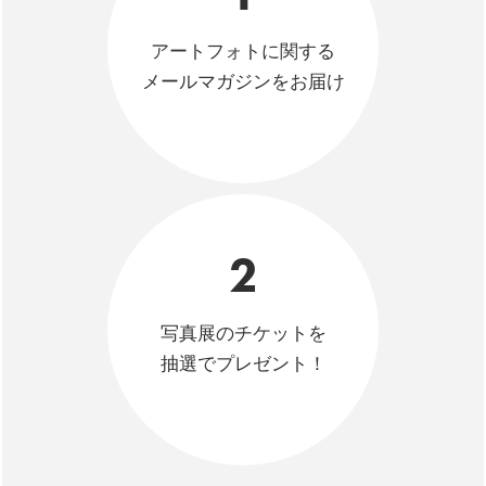
アートフォトに関する
メールマガジンをお届け
2
写真展のチケットを
抽選でプレゼント！