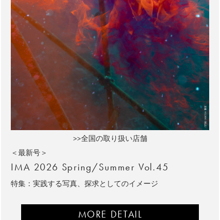
>>全国の取り扱い店舗
＜最新号＞
IMA 2026 Spring/Summer Vol.45
特集：実践する写真、探求としてのイメージ
MORE DETAIL