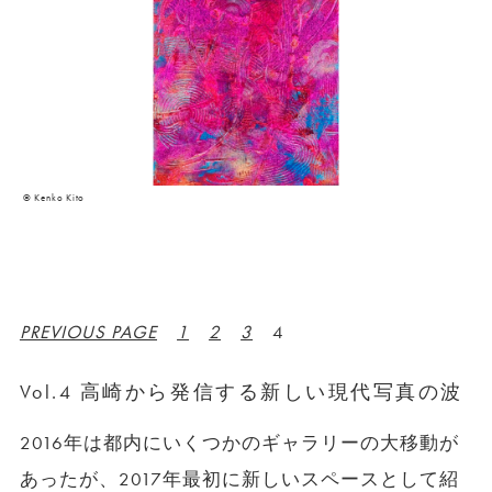
© Kenko Kito
PREVIOUS PAGE
1
2
3
4
Vol.4 高崎から発信する新しい現代写真の波
2016年は都内にいくつかのギャラリーの大移動が
あったが、2017年最初に新しいスペースとして紹