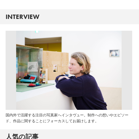
INTERVIEW
国内外で活躍する注目の写真家へインタヴュー。制作への想いやエピソー
ド、作品に関することにフォーカスしてお届けします。
人気の記事