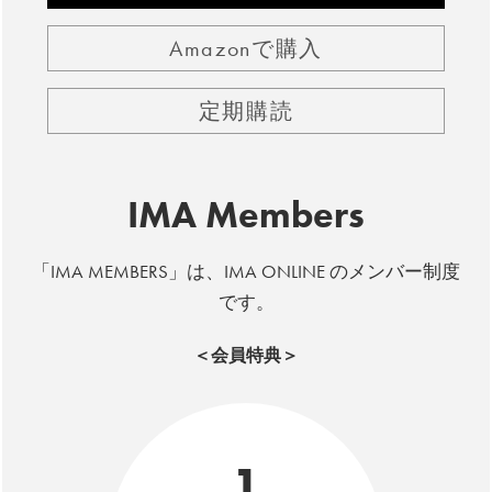
Amazonで購入
定期購読
IMA Members
「IMA MEMBERS」は、IMA ONLINE のメンバー制度
です。
＜会員特典＞
1