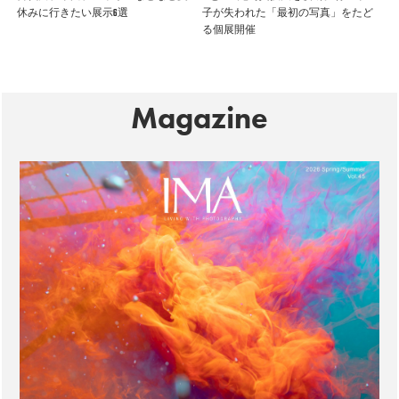
休みに行きたい展示6選
子が失われた「最初の写真」をたど
る個展開催
Magazine