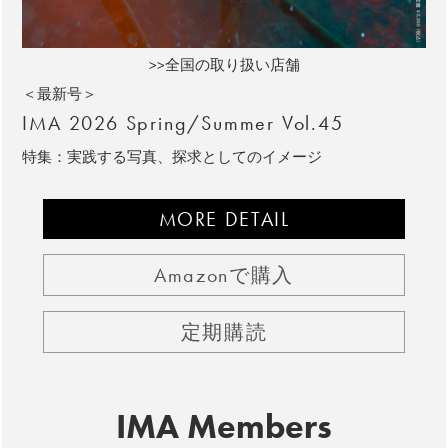
>>全国の取り扱い店舗
＜最新号＞
IMA 2026 Spring/Summer Vol.45
特集：実践する写真、探求としてのイメージ
MORE DETAIL
Amazonで購入
定期購読
IMA Members