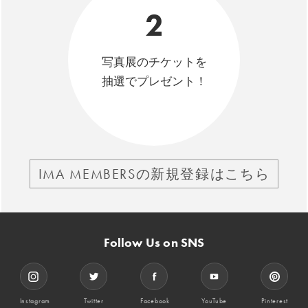
2
写真展のチケットを
抽選でプレゼント！
IMA MEMBERSの新規登録はこちら
Follow Us on SNS
Instagram
Twitter
Facebook
YouTube
Pinterest