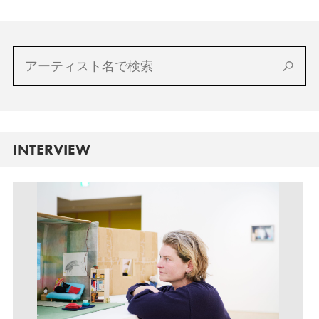
INTERVIEW