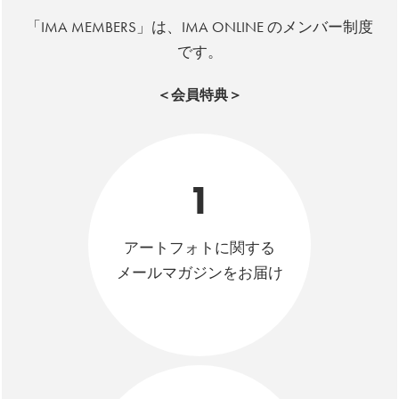
「IMA MEMBERS」は、IMA ONLINE のメンバー制度
です。
＜会員特典＞
1
アートフォトに関する
メールマガジンをお届け