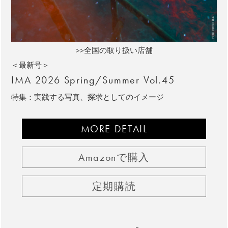
>>全国の取り扱い店舗
＜最新号＞
IMA 2026 Spring/Summer Vol.45
特集：実践する写真、探求としてのイメージ
MORE DETAIL
Amazonで購入
定期購読