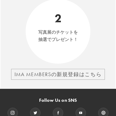
2
写真展のチケットを
抽選でプレゼント！
IMA MEMBERSの新規登録はこちら
Follow Us on SNS