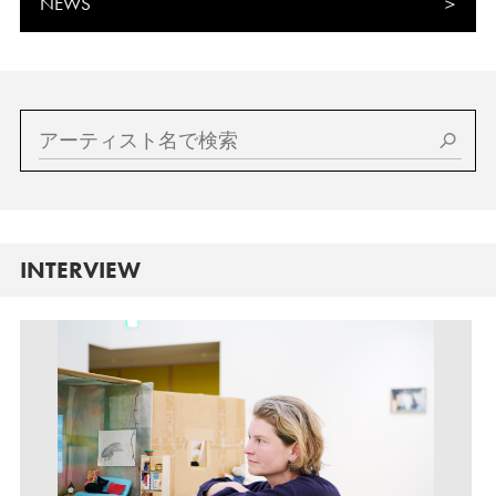
NEWS
INTERVIEW