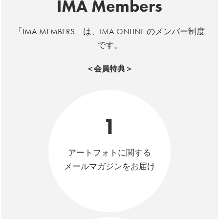
IMA Members
「IMA MEMBERS」は、IMA ONLINE のメンバー制度
です。
＜会員特典＞
1
アートフォトに関する
メールマガジンをお届け