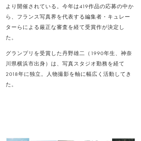
より開催されている。今年は419作品の応募の中か
ら、フランス写真界を代表する編集者・キュレー
ターらによる厳正な審査を経て受賞作が決定し
た。
グランプリを受賞した丹野雄二（1990年生、神奈
川県横浜市出身）は、写真スタジオ勤務を経て
2018年に独立。人物撮影を軸に幅広く活動してき
た。