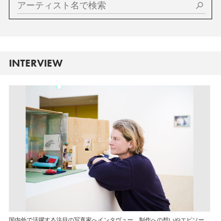
INTERVIEW
国内外で活躍する注目の写真家へインタヴュー。制作への想いやエピソー