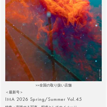
>>全国の取り扱い店舗
＜最新号＞
IMA 2026 Spring/Summer Vol.45