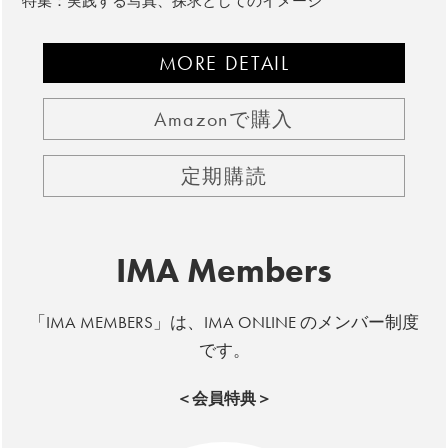
特集：実践する写真、探求としてのイメージ
MORE DETAIL
Amazonで購入
定期購読
IMA Members
「IMA MEMBERS」は、IMA ONLINE のメンバー制度
です。
＜会員特典＞