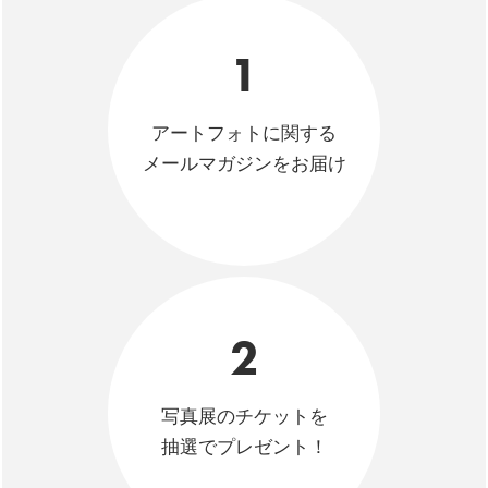
1
アートフォトに関する
メールマガジンをお届け
2
写真展のチケットを
抽選でプレゼント！