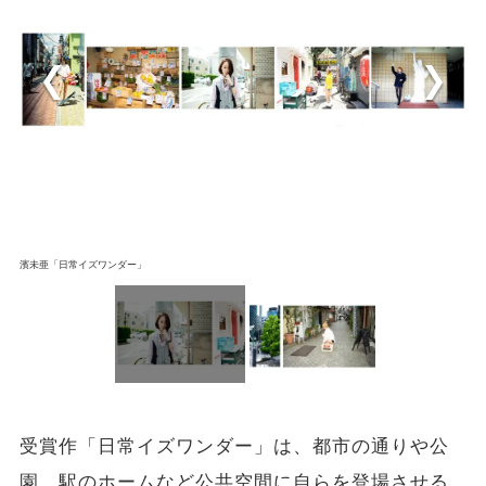
濱未亜「日常イズワンダー」
受賞作「日常イズワンダー」は、都市の通りや公
園、駅のホームなど公共空間に自らを登場させる