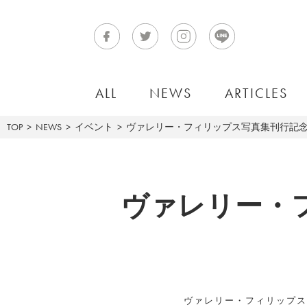
ALL
NEWS
ARTICLES
TOP
NEWS
イベント
ヴァレリー・フィリップス写真集刊行記
ヴァレリー・
ヴァレリー・フィリップスの日