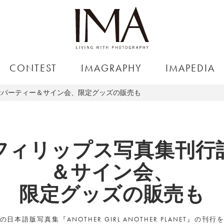
CONTEST
IMAGRAPHY
IMAPEDIA
念パーティー＆サイン会、限定グッズの販売も
フィリップス写真集刊行
＆サイン会、
限定グッズの販売も
本語版写真集『ANOTHER GIRL ANOTHER PLANET』の