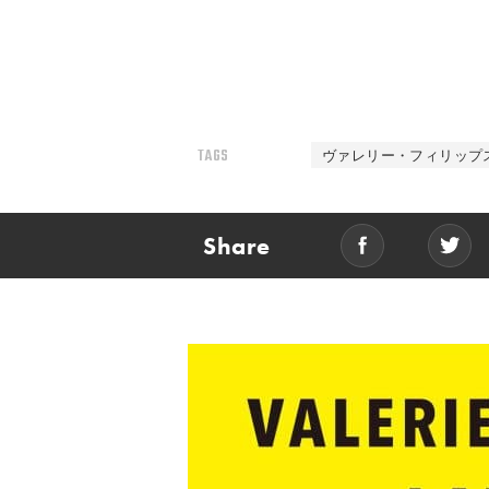
TAGS
ヴァレリー・フィリップ
Share