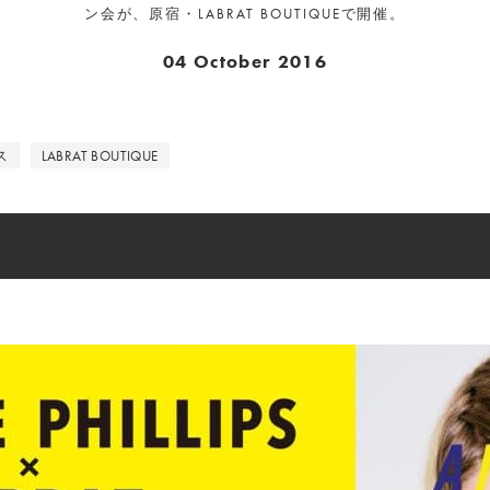
ン会が、原宿・LABRAT BOUTIQUEで開催。
04 October 2016
ス
LABRAT BOUTIQUE