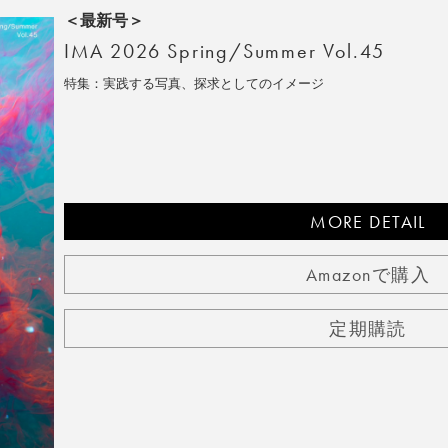
＜最新号＞
IMA 2026 Spring/Summer Vol.45
特集：実践する写真、探求としてのイメージ
MORE DETAIL
Amazonで購入
定期購読