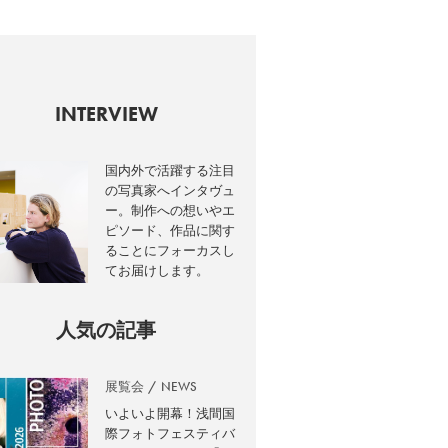
INTERVIEW
国内外で活躍する注目
の写真家へインタヴュ
ー。制作への想いやエ
ピソード、作品に関す
ることにフォーカスし
てお届けします。
人気の記事
展覧会
NEWS
いよいよ開幕！浅間国
際フォトフェスティバ