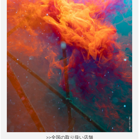
>>全国の取り扱い店舗