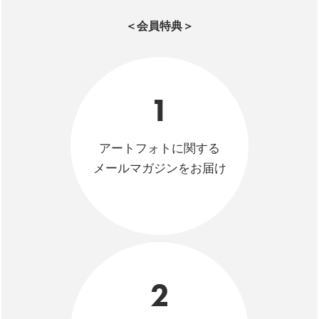
＜会員特典＞
1
アートフォトに関する
メールマガジンをお届け
2