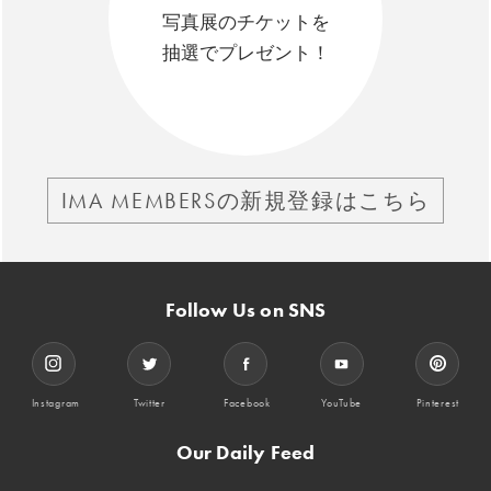
写真展のチケットを
抽選でプレゼント！
IMA MEMBERSの新規登録はこちら
Follow Us on SNS
Instagram
Twitter
Facebook
YouTube
Pinterest
Our Daily Feed