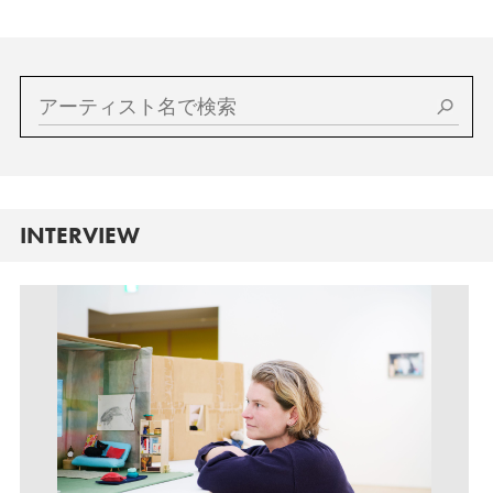
INTERVIEW