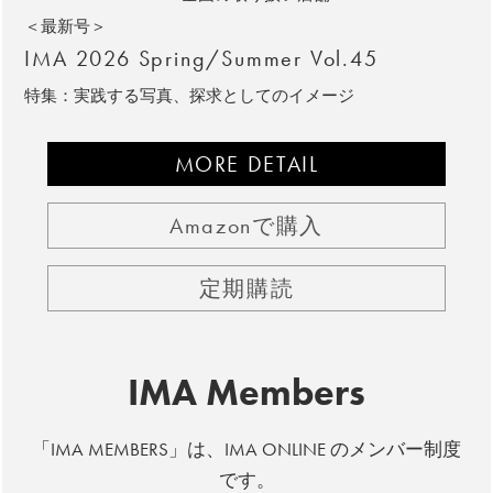
＜最新号＞
IMA 2026 Spring/Summer Vol.45
特集：実践する写真、探求としてのイメージ
MORE DETAIL
Amazonで購入
定期購読
IMA Members
「IMA MEMBERS」は、IMA ONLINE のメンバー制度
です。