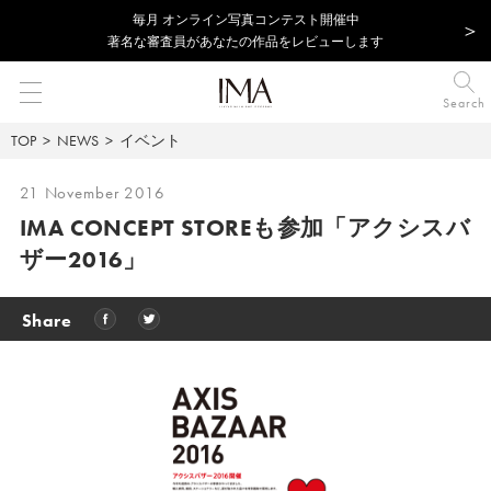
毎⽉ オンライン写真コンテスト開催中
著名な審査員があなたの作品をレビューします
Search
TOP
NEWS
イベント
21 November 2016
IMA CONCEPT STOREも参加「アクシスバ
ザー2016」
Share