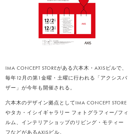
IMA CONCEPT STOREがある六本木・AXISビルで、
毎年12月の第1金曜・土曜に行われる「アクシスバ
ザー」が今年も開催される。
六本木のデザイン拠点としてIMA CONCEPT STORE
やタカ・イシイギャラリー フォトグラフィー/フィ
ルム、インテリアショップのリビング・モティー
フなどがあるAXISビル。