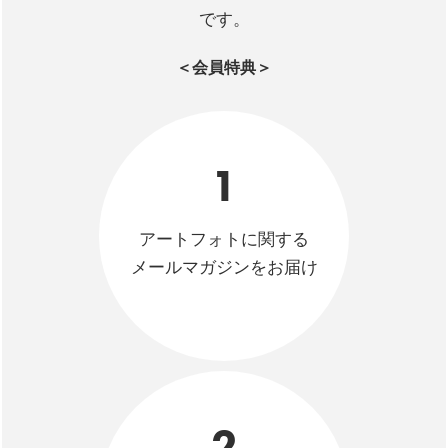
です。
＜会員特典＞
1
アートフォトに関する
メールマガジンをお届け
2