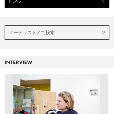
NEWS
INTERVIEW