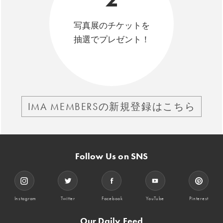
写真展のチケットを
抽選でプレゼント！
IMA MEMBERSの新規登録はこちら
Follow Us on SNS
Instagram
Twitter
Facebook
YouTube
Pinterest
Our Daily Feed