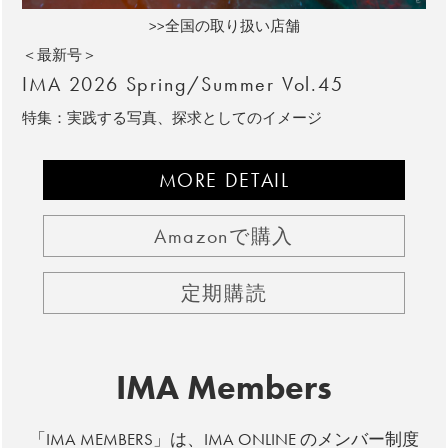
>>全国の取り扱い店舗
＜最新号＞
IMA 2026 Spring/Summer Vol.45
特集：実践する写真、探求としてのイメージ
MORE DETAIL
Amazonで購入
定期購読
IMA Members
「IMA MEMBERS」は、IMA ONLINE のメンバー制度