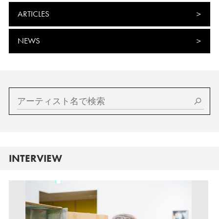
ARTICLES
NEWS
INTERVIEW