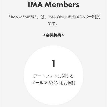
IMA Members
「IMA MEMBERS」は、IMA ONLINE のメンバー制度
です。
＜会員特典＞
1
アートフォトに関する
メールマガジンをお届け