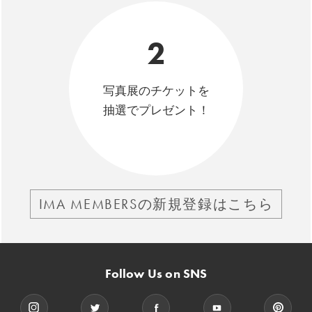
2
写真展のチケットを
抽選でプレゼント！
IMA MEMBERSの新規登録はこちら
Follow Us on SNS