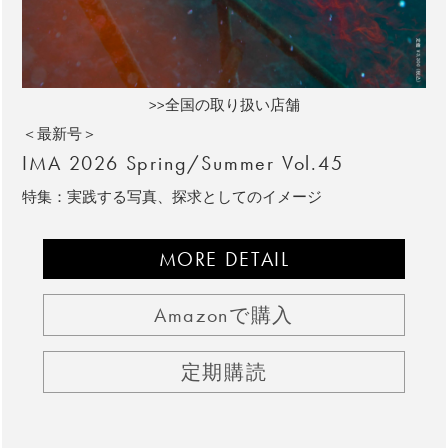
>>全国の取り扱い店舗
＜最新号＞
IMA 2026 Spring/Summer Vol.45
特集：実践する写真、探求としてのイメージ
MORE DETAIL
Amazonで購入
定期購読