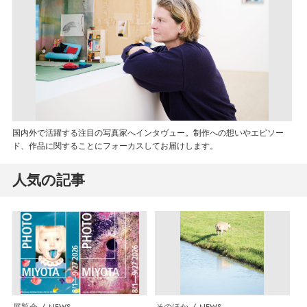
国内外で活躍する注目の写真家へインタヴュー。制作への想いやエピソー
ド、作品に関することにフォーカスしてお届けします。
人気の記事