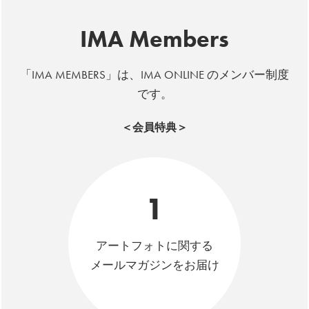
IMA Members
「IMA MEMBERS」は、IMA ONLINE のメンバー制度
です。
＜会員特典＞
1
アートフォトに関する
メールマガジンをお届け