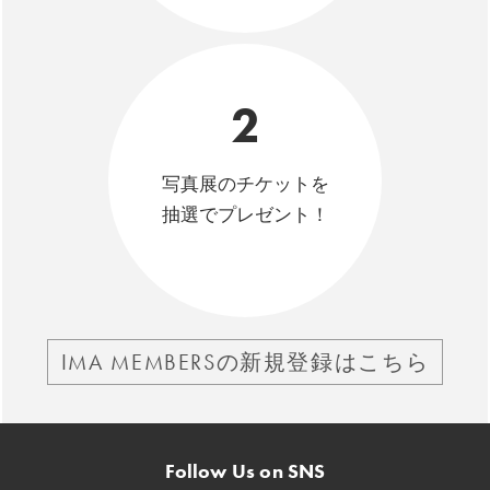
2
写真展のチケットを
抽選でプレゼント！
IMA MEMBERSの新規登録はこちら
Follow Us on SNS