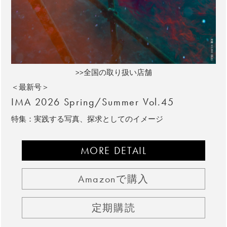
>>全国の取り扱い店舗
＜最新号＞
IMA 2026 Spring/Summer Vol.45
特集：実践する写真、探求としてのイメージ
MORE DETAIL
Amazonで購入
定期購読