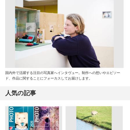
国内外で活躍する注目の写真家へインタヴュー。制作への想いやエピソー
ド、作品に関することにフォーカスしてお届けします。
人気の記事