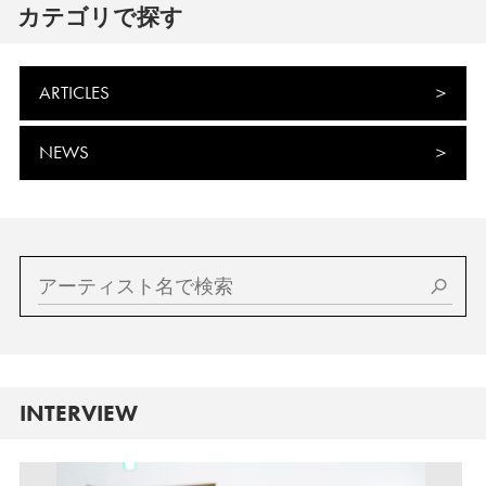
カテゴリで探す
ARTICLES
NEWS
INTERVIEW