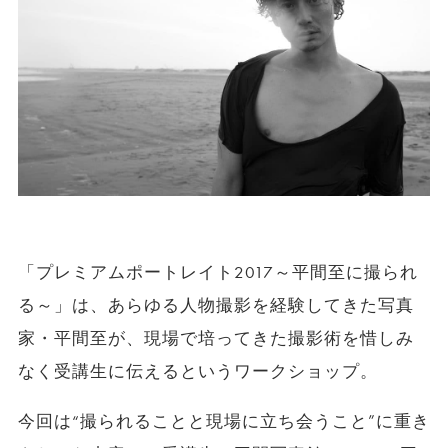
「プレミアムポートレイト2017～平間至に撮られ
る～」は、あらゆる人物撮影を経験してきた写真
家・平間至が、現場で培ってきた撮影術を惜しみ
なく受講生に伝えるというワークショップ。
今回は“撮られることと現場に立ち会うこと”に重き