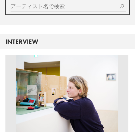
INTERVIEW