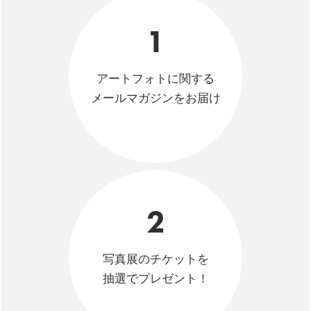
1
アートフォトに関する
メールマガジンをお届け
2
写真展のチケットを
抽選でプレゼント！