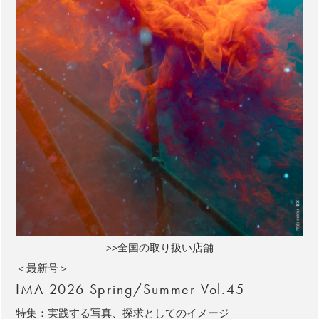
>>全国の取り扱い店舗
＜最新号＞
IMA 2026 Spring/Summer Vol.45
特集：実践する写真、探求としてのイメージ