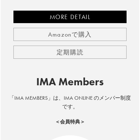
MORE DETAIL
Amazonで購入
定期購読
IMA Members
「IMA MEMBERS」は、IMA ONLINE のメンバー制度
です。
＜会員特典＞