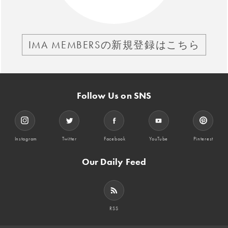
IMA MEMBERSの新規登録はこちら
Follow Us on SNS
Instagram
Twitter
Facebook
YouTube
Pinterest
Our Daily Feed
RSS