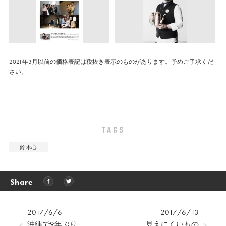
2021年3月以前の価格表記は税抜き表示のものがあります。予めご了承くだ
さい。
TAGS
鈴木心
Share
2017/6/6
2017/6/13
沖縄で9年ぶり
見えにくいもの