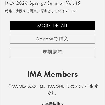
IMA 2026 Spring/Summer Vol.45
特集：実践する写真、探求としてのイメージ
MORE DETAIL
Amazonで購入
定期購読
IMA Members
「IMA MEMBERS」は、IMA ONLINE のメンバー制度
です。
＜会員特典＞