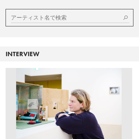
INTERVIEW