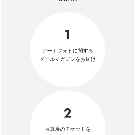
1
アートフォトに関する
メールマガジンをお届け
2
写真展のチケットを