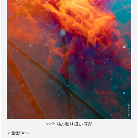
>>全国の取り扱い店舗
＜最新号＞