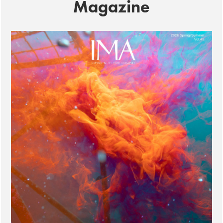
Magazine