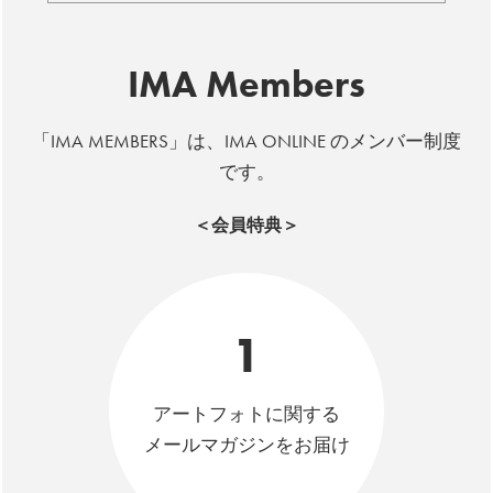
IMA Members
「IMA MEMBERS」は、IMA ONLINE のメンバー制度
です。
＜会員特典＞
1
アートフォトに関する
メールマガジンをお届け