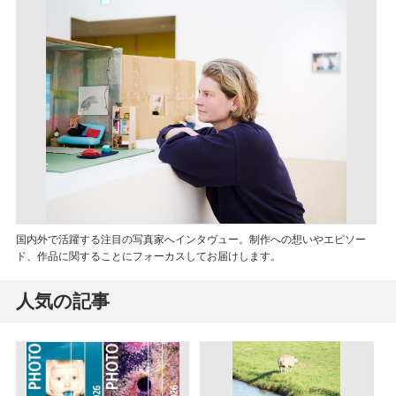
国内外で活躍する注目の写真家へインタヴュー。制作への想いやエピソー
ド、作品に関することにフォーカスしてお届けします。
人気の記事