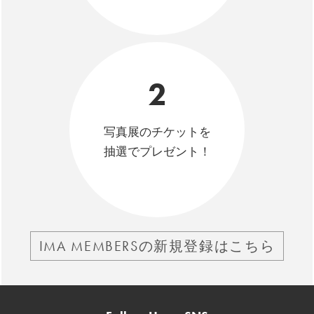
2
写真展のチケットを
抽選でプレゼント！
IMA MEMBERSの新規登録はこちら