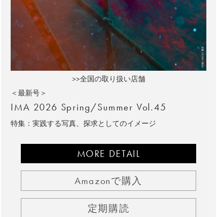
>>全国の取り扱い店舗
＜最新号＞
IMA 2026 Spring/Summer Vol.45
特集：実践する写真、探求としてのイメージ
MORE DETAIL
Amazonで購入
定期購読