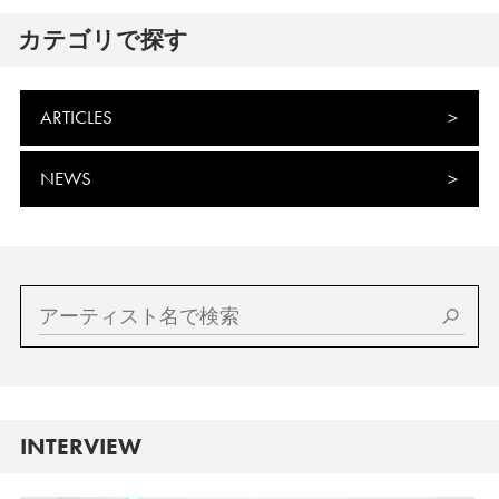
カテゴリで探す
ARTICLES
NEWS
INTERVIEW