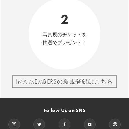
2
写真展のチケットを
抽選でプレゼント！
IMA MEMBERSの新規登録はこちら
Follow Us on SNS