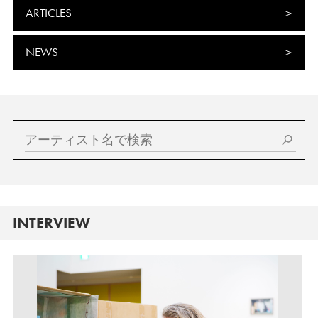
ARTICLES
NEWS
INTERVIEW