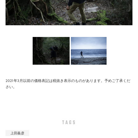
2021年3月以前の価格表記は税抜き表示のものがあります。予めご了承くだ
さい。
TAGS
上田義彦