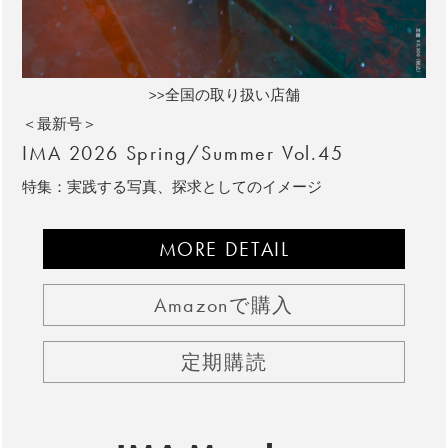
>>全国の取り扱い店舗
＜最新号＞
IMA 2026 Spring/Summer Vol.45
特集：実践する写真、探求としてのイメージ
MORE DETAIL
Amazonで購入
定期購読