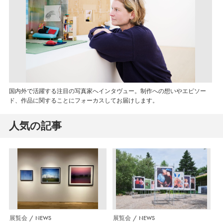
国内外で活躍する注目の写真家へインタヴュー。制作への想いやエピソー
ド、作品に関することにフォーカスしてお届けします。
人気の記事
展覧会
NEWS
展覧会
NEWS