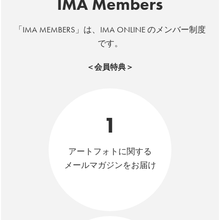
IMA Members
「IMA MEMBERS」は、IMA ONLINE のメンバー制度
です。
＜会員特典＞
1
アートフォトに関する
メールマガジンをお届け