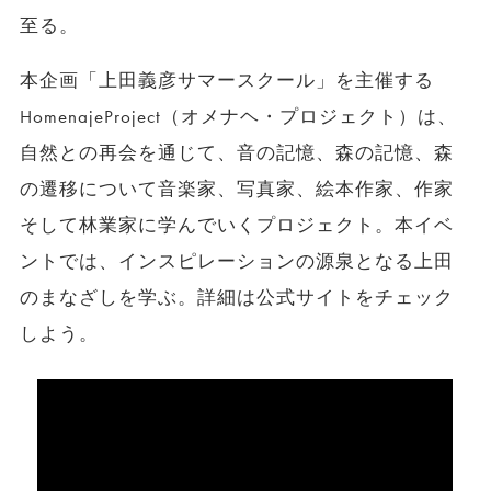
至る。
本企画「上田義彦サマースクール」を主催する
HomenajeProject（オメナヘ・
プロジェクト）は、
自然との再会を通じて、音の記憶、森の記憶、森
の遷移について音楽家、写真家、絵本作家、作家
そして林業家に学んでいくプロジェクト。本イベ
ントでは、インスピレーションの源泉となる上田
のまなざしを学ぶ。詳細は公式サイトをチェック
しよう。