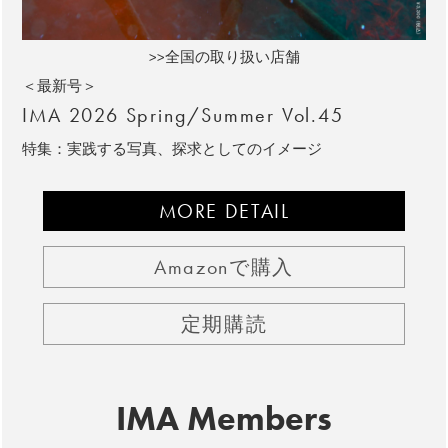
>>全国の取り扱い店舗
＜最新号＞
IMA 2026 Spring/Summer Vol.45
特集：実践する写真、探求としてのイメージ
MORE DETAIL
Amazonで購入
定期購読
IMA Members