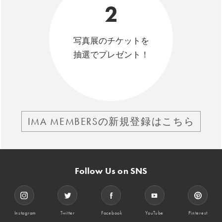
2
写真展のチケットを
抽選でプレゼント！
IMA MEMBERSの新規登録はこちら
Follow Us on SNS
Instagram
Twitter
Facebook
YouTube
Pinterest