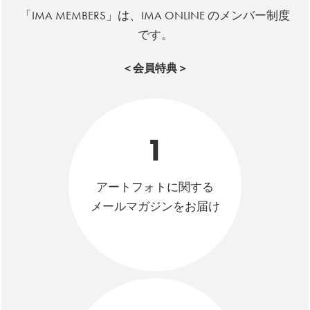
「IMA MEMBERS」は、IMA ONLINE のメンバー制度
です。
＜会員特典＞
1
アートフォトに関する
メールマガジンをお届け