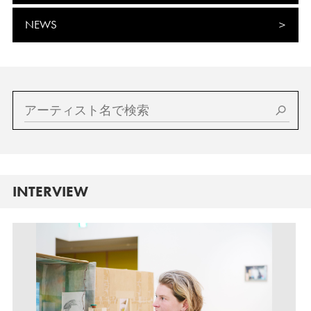
NEWS
INTERVIEW