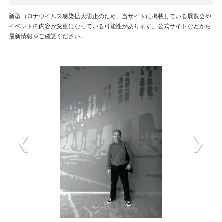
新型コロナウイルス感染拡大防止のため、当サイトに掲載している展覧会や
イベントの内容が変更になっている可能性があります。公式サイトなどから
最新情報をご確認ください。