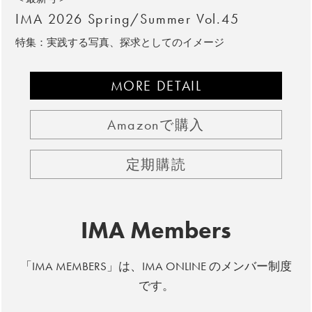
IMA 2026 Spring/Summer Vol.45
特集：実践する写真、探求としてのイメージ
MORE DETAIL
Amazonで購入
定期購読
IMA Members
「IMA MEMBERS」は、IMA ONLINE のメンバー制度
です。