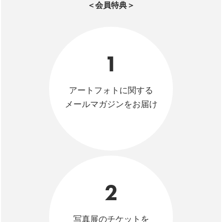
＜会員特典＞
1
アートフォトに関する
メールマガジンをお届け
2
写真展のチケットを