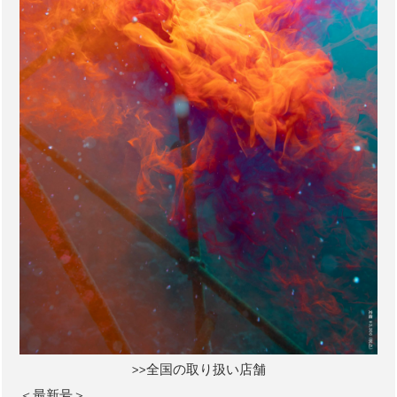
>>全国の取り扱い店舗
＜最新号＞