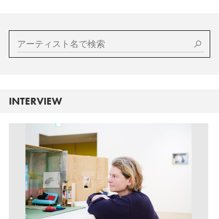
INTERVIEW