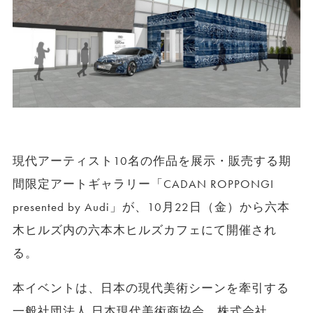
現代アーティスト10名の作品を展示・販売する期
間限定アートギャラリー「CADAN ROPPONGI
presented by Audi」が、10月22日（金）から六本
木ヒルズ内の六本木ヒルズカフェにて開催され
る。
本イベントは、日本の現代美術シーンを牽引する
一般社団法人 日本現代美術商協会、株式会社