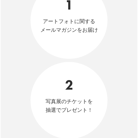
1
アートフォトに関する
メールマガジンをお届け
2
写真展のチケットを
抽選でプレゼント！