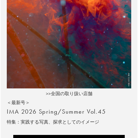
>>全国の取り扱い店舗
＜最新号＞
IMA 2026 Spring/Summer Vol.45
特集：実践する写真、探求としてのイメージ