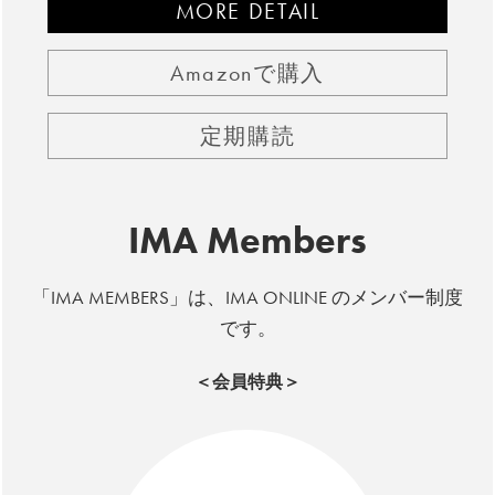
MORE DETAIL
Amazonで購入
定期購読
IMA Members
「IMA MEMBERS」は、IMA ONLINE のメンバー制度
です。
＜会員特典＞