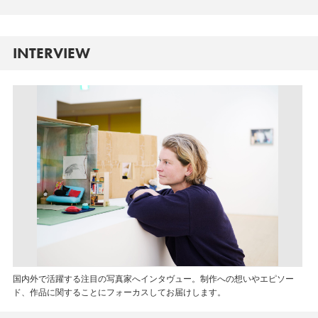
INTERVIEW
国内外で活躍する注目の写真家へインタヴュー。制作への想いやエピソー
ド、作品に関することにフォーカスしてお届けします。