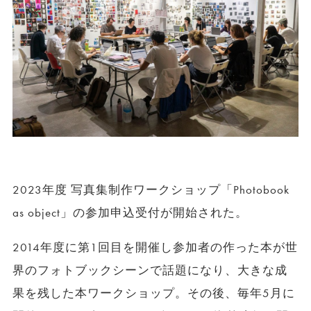
2023年度 写真集制作ワークショップ「Photobook
as object」の参加申込受付が開始された。
2014年度に第1回目を開催し参加者の作った本が世
界のフォトブックシーンで話題になり、大きな成
果を残した本ワークショップ。その後、毎年5月に