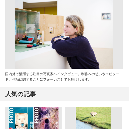
国内外で活躍する注目の写真家へインタヴュー。制作への想いやエピソー
ド、作品に関することにフォーカスしてお届けします。
人気の記事