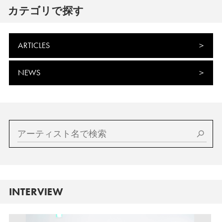
カテゴリで探す
ARTICLES
NEWS
INTERVIEW