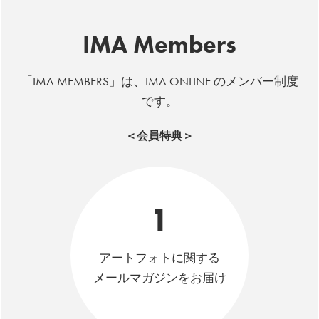
IMA Members
「IMA MEMBERS」は、IMA ONLINE のメンバー制度
です。
＜会員特典＞
1
アートフォトに関する
メールマガジンをお届け