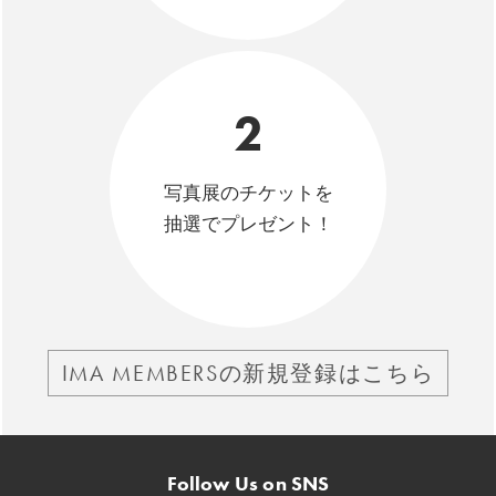
2
写真展のチケットを
抽選でプレゼント！
IMA MEMBERSの新規登録はこちら
Follow Us on SNS