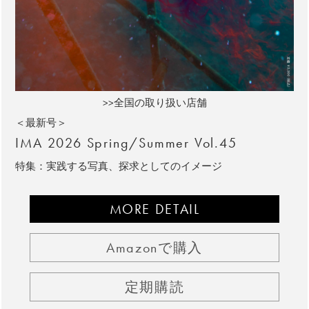
>>全国の取り扱い店舗
＜最新号＞
IMA 2026 Spring/Summer Vol.45
特集：実践する写真、探求としてのイメージ
MORE DETAIL
Amazonで購入
定期購読