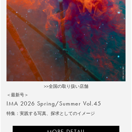
>>全国の取り扱い店舗
＜最新号＞
IMA 2026 Spring/Summer Vol.45
特集：実践する写真、探求としてのイメージ
MORE DETAIL