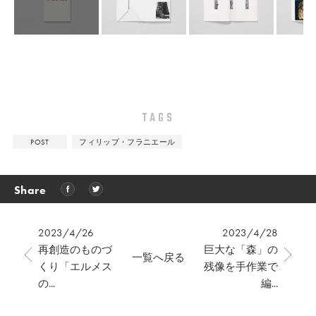
TAGS
POST
フィリップ・フラニエール
Share
2023/4/26
2023/4/28
再創造のものづ
巨大な「森」の
一覧へ戻る
くり「エルメス
残像を手作業で
の...
編...