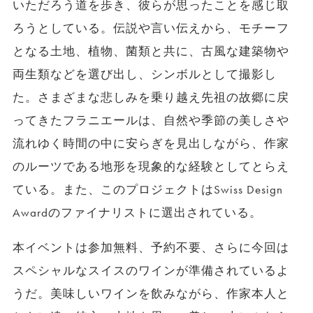
いただろう道を歩き、彼らが思ったことを感じ取
ろうとしている。伝説や言い伝えから、モチーフ
となる土地、植物、菌類と共に、古風な建築物や
両生類などを選び出し、シンボルとして撮影し
た。さまざまな悲しみを乗り越え先祖の故郷に戻
ってきたフラニエールは、自然や季節の美しさや
流れゆく時間の中に安らぎを見出しながら、作家
のルーツである地形を現象的な経験としてとらえ
ている。また、このプロジェクトはSwiss Design
Awardのファイナリストに選出されている。
本イベントは参加無料、予約不要、さらに今回は
スペシャルなスイスのワインが準備されているよ
うだ。美味しいワインを飲みながら、作家本人と