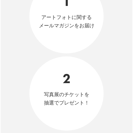
1
アートフォトに関する
メールマガジンをお届け
2
写真展のチケットを
抽選でプレゼント！