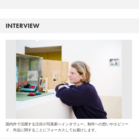
INTERVIEW
国内外で活躍する注目の写真家へインタヴュー。制作への想いやエピソー
ド、作品に関することにフォーカスしてお届けします。