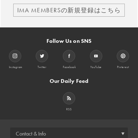
IMA MEMBERSの新規登録はこちら
Follow Us on SNS
Instagram
Twitter
Facebook
YouTube
Pinterest
Our Daily Feed
RSS
Contact & Info