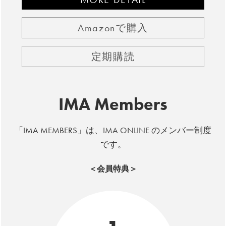
Amazonで購入
定期購読
IMA Members
「IMA MEMBERS」は、IMA ONLINE のメンバー制度
です。
＜会員特典＞