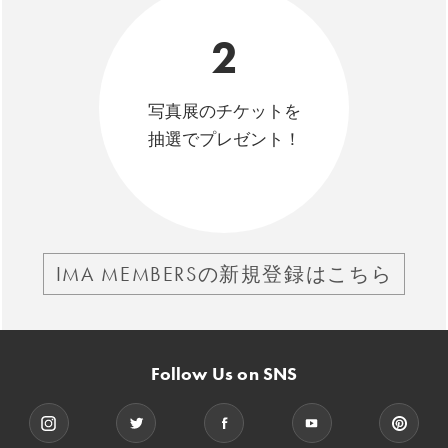
2
写真展のチケットを
抽選でプレゼント！
IMA MEMBERSの新規登録はこちら
Follow Us on SNS