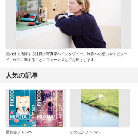
国内外で活躍する注目の写真家へインタヴュー。制作への想いやエピソー
ド、作品に関することにフォーカスしてお届けします。
人気の記事
展覧会
NEWS
そのほか
NEWS