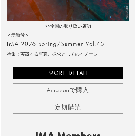
>>全国の取り扱い店舗
＜最新号＞
IMA 2026 Spring/Summer Vol.45
特集：実践する写真、探求としてのイメージ
MORE DETAIL
Amazonで購入
定期購読
IMA Members