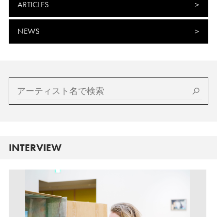
ARTICLES
NEWS
INTERVIEW