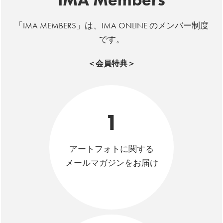
「IMA MEMBERS」は、IMA ONLINE のメンバー制度
です。
＜会員特典＞
1
アートフォトに関する
メールマガジンをお届け