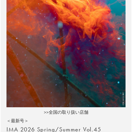
>>全国の取り扱い店舗
＜最新号＞
IMA 2026 Spring/Summer Vol.45