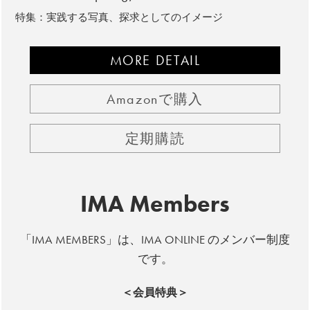
特集：実践する写真、探求としてのイメージ
MORE DETAIL
Amazonで購入
定期購読
IMA Members
「IMA MEMBERS」は、IMA ONLINE のメンバー制度
です。
＜会員特典＞