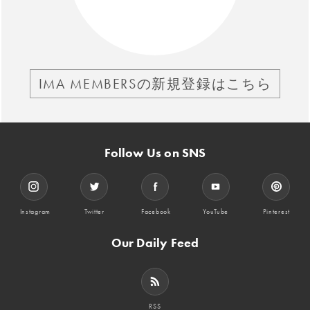
IMA MEMBERSの新規登録はこちら
Follow Us on SNS
Instagram
Twitter
Facebook
YouTube
Pinterest
Our Daily Feed
RSS