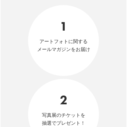
1
アートフォトに関する
メールマガジンをお届け
2
写真展のチケットを
抽選でプレゼント！