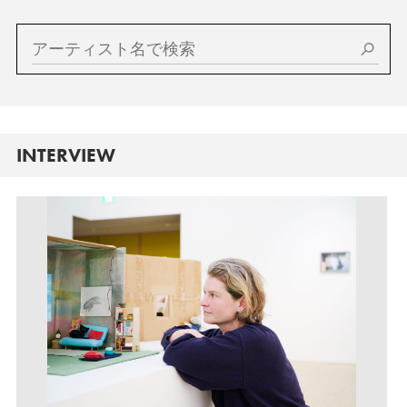
INTERVIEW