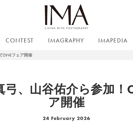
CONTEST
IMAGRAPHY
IMAPEDIA
ZINEフェア開催
⼸、⼭⾕佑介ら参加！CP
ア開催
24 February 2026