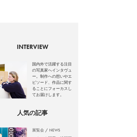
INTERVIEW
国内外で活躍する注目
の写真家へインタヴュ
ー。制作への想いやエ
ピソード、作品に関す
ることにフォーカスし
てお届けします。
人気の記事
展覧会
NEWS