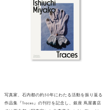
写真家、石内都の約50年にわたる活動を振り返る
作品集『Traces』の刊行を記念し、銀座 蔦屋書店