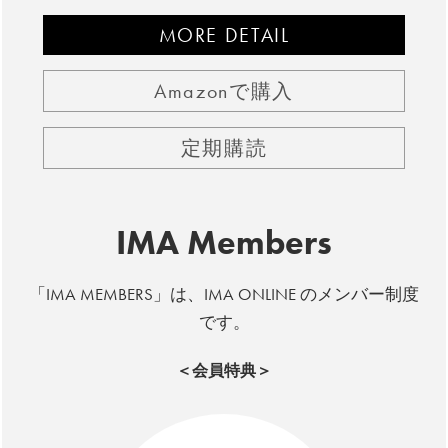
MORE DETAIL
Amazonで購入
定期購読
IMA Members
「IMA MEMBERS」は、IMA ONLINE のメンバー制度
です。
＜会員特典＞