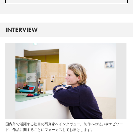
INTERVIEW
国内外で活躍する注目の写真家へインタヴュー。制作への想いやエピソー
ド、作品に関することにフォーカスしてお届けします。