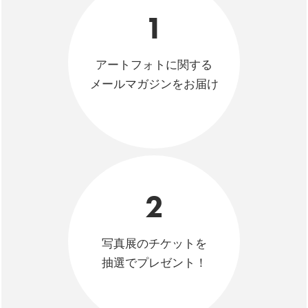
1
アートフォトに関する
メールマガジンをお届け
2
写真展のチケットを
抽選でプレゼント！