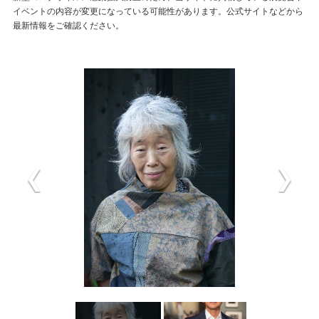
イベントの内容が変更になっている可能性があります。公式サイトなどから
最新情報をご確認ください。