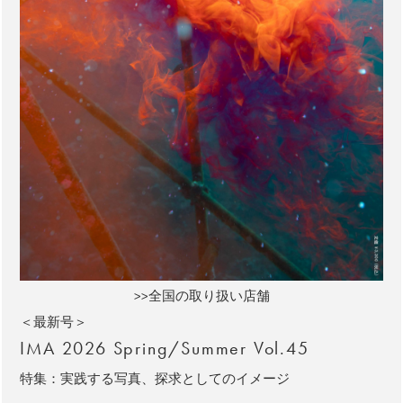
>>全国の取り扱い店舗
＜最新号＞
IMA 2026 Spring/Summer Vol.45
特集：実践する写真、探求としてのイメージ