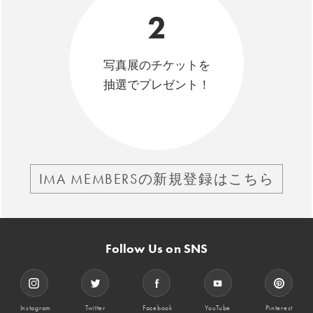
2
写真展のチケットを
抽選でプレゼント！
IMA MEMBERSの新規登録はこちら
Follow Us on SNS
Instagram
Twitter
Facebook
YouTube
Pinterest