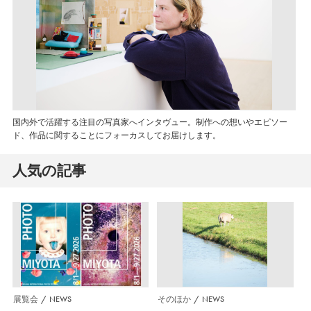
国内外で活躍する注目の写真家へインタヴュー。制作への想いやエピソー
ド、作品に関することにフォーカスしてお届けします。
人気の記事
展覧会
NEWS
そのほか
NEWS