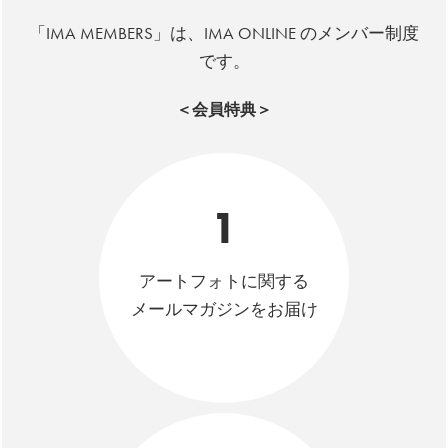
「IMA MEMBERS」は、IMA ONLINE のメンバー制度
です。
＜会員特典＞
1
アートフォトに関する
メールマガジンをお届け