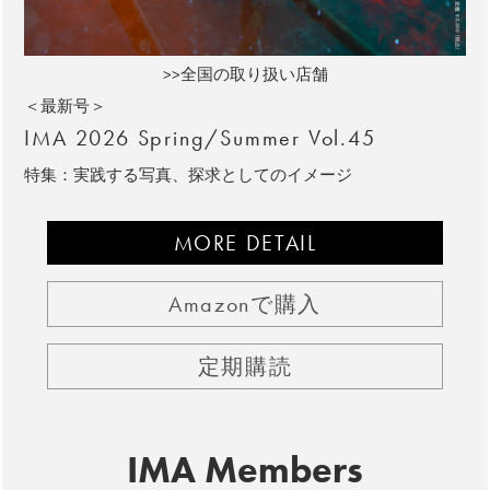
>>全国の取り扱い店舗
＜最新号＞
IMA 2026 Spring/Summer Vol.45
特集：実践する写真、探求としてのイメージ
MORE DETAIL
Amazonで購入
定期購読
IMA Members