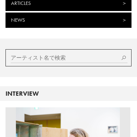
ARTICLES
NEWS
INTERVIEW