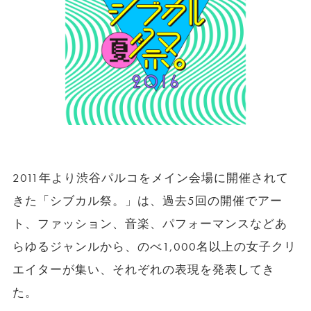
2011年より渋谷パルコをメイン会場に開催されて
きた「シブカル祭。」は、過去5回の開催でアー
ト、ファッション、音楽、パフォーマンスなどあ
らゆるジャンルから、のべ1,000名以上の女子クリ
エイターが集い、それぞれの表現を発表してき
た。