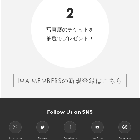
2
写真展のチケットを
抽選でプレゼント！
IMA MEMBERSの新規登録はこちら
Follow Us on SNS
Instagram
Twitter
Facebook
YouTube
Pinterest