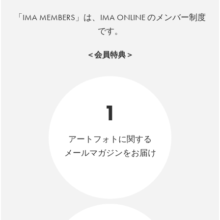
「IMA MEMBERS」は、IMA ONLINE のメンバー制度
です。
＜会員特典＞
1
アートフォトに関する
メールマガジンをお届け