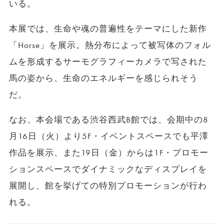
いる。
本展では、生命や魂の普遍性をテーマにした新作
「Horse」を展示。熱分布によって被写体のフォル
ムを形成するサーモグラフィーカメラで写された
馬の姿から、生命のエネルギーを感じられそう
だ。
なお、本会場である渋谷西武B館では、会期中の8
月16日（火）より5F・イベントスペースでも平澤
作品を展示、また19日（金）からは1F・プロモー
ションスペースでダイナミックなディスプレイを
展開し、館を挙げての特別プロモーションが行わ
れる。