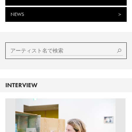
NEWS
INTERVIEW