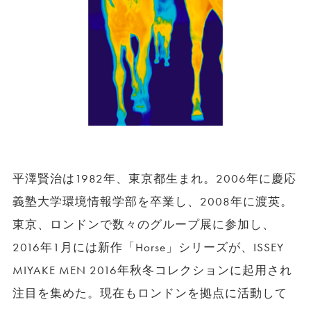
平澤賢治は1982年、東京都生まれ。2006年に慶応
義塾大学環境情報学部を卒業し、2008年に渡英。
東京、ロンドンで数々のグループ展に参加し、
2016年1月には新作「Horse」シリーズが、ISSEY
MIYAKE MEN 2016年秋冬コレクションに起用され
注目を集めた。現在もロンドンを拠点に活動して