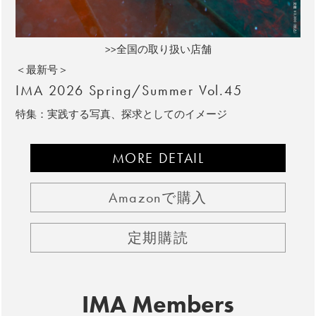
>>全国の取り扱い店舗
＜最新号＞
IMA 2026 Spring/Summer Vol.45
特集：実践する写真、探求としてのイメージ
MORE DETAIL
Amazonで購入
定期購読
IMA Members